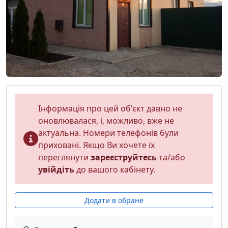
Інформація про цей об'єкт давно не
оновлювалася, і, можливо, вже не
актуальна. Номери телефонів були
приховані. Якщо Ви хочете їх
переглянути
зареєструйтесь
та/або
увійдіть
до вашого кабінету.
Додати в обране