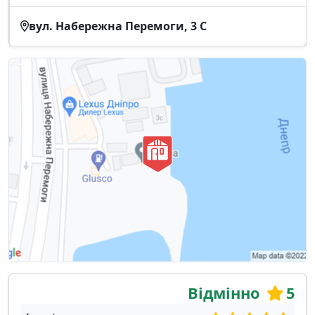
вул. Набережна Перемоги, 3 С
Відмінно
5