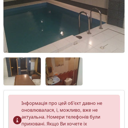
Інформація про цей об'єкт давно не
оновлювалася, і, можливо, вже не
актуальна. Номери телефонів були
приховані. Якщо Ви хочете їх