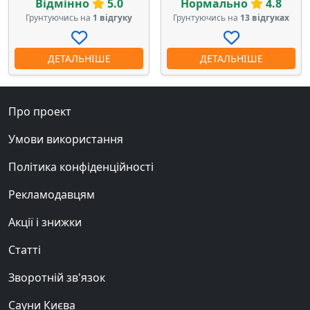
Відмінно
5.0
Нормально
4.8
Грунтуючись на
1 відгуку
Грунтуючись на
13 відгуках
ДЕТАЛЬНІШЕ
ДЕТАЛЬНІШЕ
Про проект
Умови використання
Політика конфіденційності
Рекламодавцям
Акції і знижки
Статті
Зворотній зв'язок
Сауни Києва