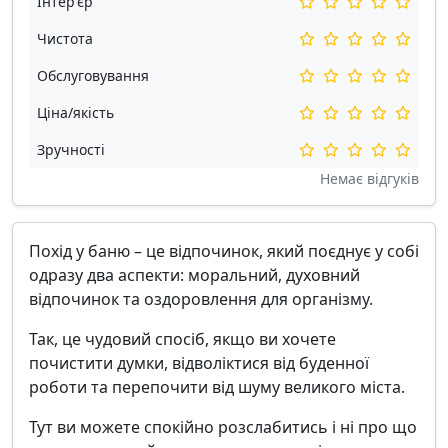
Інтер'єр
Чистота
Обслуговування
Ціна/якість
Зручності
Немає відгуків
Похід у баню – це відпочинок, який поєднує у собі
одразу два аспекти: моральний, духовний
відпочинок та оздоровлення для організму.
Так, це чудовий спосіб, якщо ви хочете
почистити думки, відволіктися від буденної
роботи та перепочити від шуму великого міста.
Тут ви можете спокійно розслабитись і ні про що