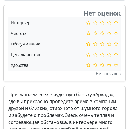
Нет оценок
Интерьер
Чистота
Обслуживание
Цена/качество
Удобства
Нет отзывов
Приглашаем всех в чудесную баньку «Аркада»,
где вы прекрасно проведете время в компании
друзей и близких, отдохнете от шумного города
и забудете о проблемах. Здесь очень теплая и
согревающая обстановка, в интерьере много