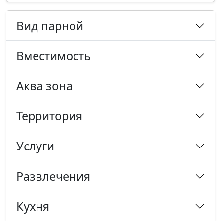
Вид парной
Вместимость
Аква зона
Территория
Услуги
Развлечения
Кухня