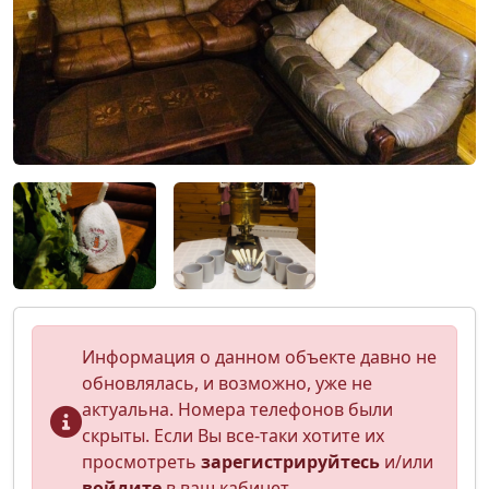
Информация о данном объекте давно не
обновлялась, и возможно, уже не
актуальна. Номера телефонов были
скрыты. Если Вы все-таки хотите их
просмотреть
зарегистрируйтесь
и/или
войдите
в ваш кабинет.