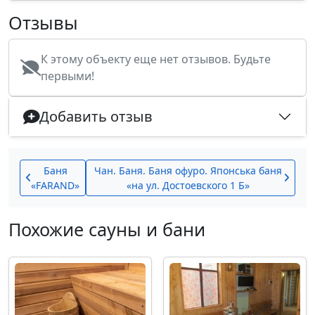
Отзывы
К этому объекту еще нет отзывов. Будьте
первыми!
Добавить отзыв
Баня
Чан. Баня. Баня офуро. Японська баня
«FARAND»
«на ул. Достоевского 1 Б»
Похожие сауны и бани