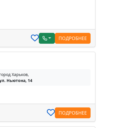
ПОДРОБНЕЕ
город Харьков,
ул. Ньютона, 14
ПОДРОБНЕЕ