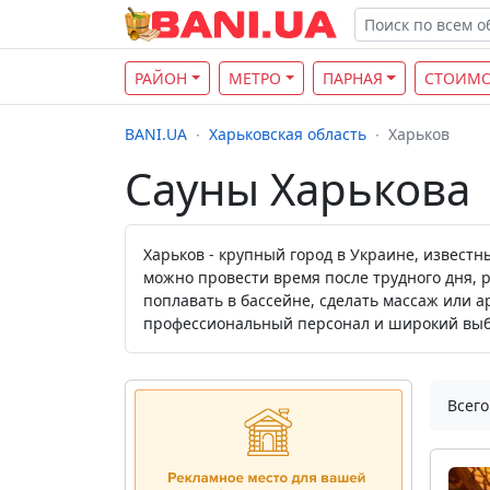
РАЙОН
МЕТРО
ПАРНАЯ
СТОИМО
BANI.UA
Харьковская область
Харьков
Сауны Харькова
Харьков - крупный город в Украине, извест
можно провести время после трудного дня, 
поплавать в бассейне, сделать массаж или 
профессиональный персонал и широкий выбо
Всего