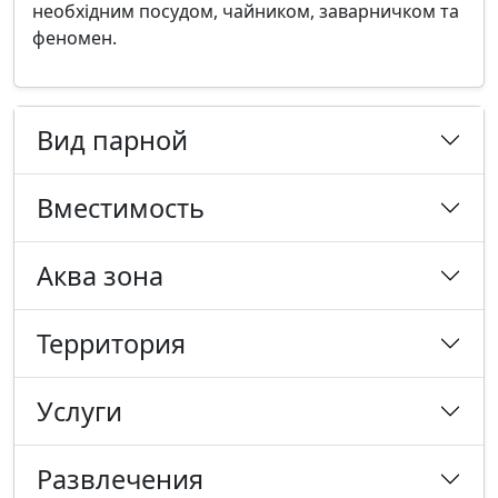
необхідним посудом, чайником, заварничком та
феномен.
Вид парной
Вместимость
Аква зона
Территория
Услуги
Развлечения