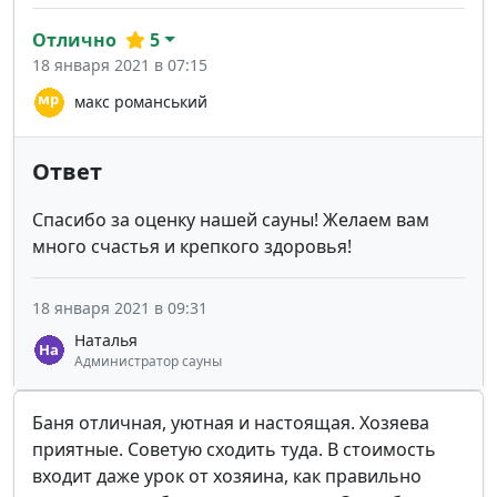
Отлично
5
18 января 2021 в 07:15
макс романський
Ответ
Спасибо за оценку нашей сауны! Желаем вам
много счастья и крепкого здоровья!
18 января 2021 в 09:31
Наталья
Администратор сауны
Баня отличная, уютная и настоящая. Хозяева
приятные. Советую сходить туда. В стоимость
входит даже урок от хозяина, как правильно