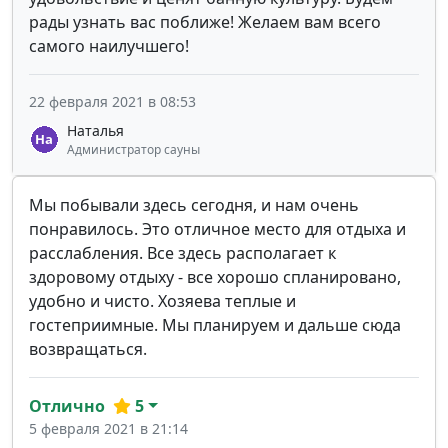
рады узнать вас поближе! Желаем вам всего
самого наилучшего!
22 февраля 2021 в 08:53
Наталья
Администратор сауны
Мы побывали здесь сегодня, и нам очень
понравилось. Это отличное место для отдыха и
расслабления. Все здесь располагает к
здоровому отдыху - все хорошо спланировано,
удобно и чисто. Хозяева теплые и
гостеприимные. Мы планируем и дальше сюда
возвращаться.
Отлично
5
5 февраля 2021 в 21:14