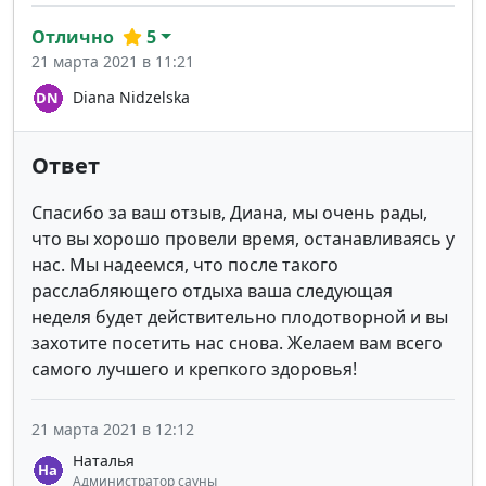
Отлично
5
21 марта 2021 в 11:21
Diana Nidzelska
Ответ
Спасибо за ваш отзыв, Диана, мы очень рады,
что вы хорошо провели время, останавливаясь у
нас. Мы надеемся, что после такого
расслабляющего отдыха ваша следующая
неделя будет действительно плодотворной и вы
захотите посетить нас снова. Желаем вам всего
самого лучшего и крепкого здоровья!
21 марта 2021 в 12:12
Наталья
Администратор сауны