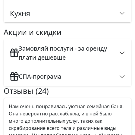
Кухня
Акции и скидки
Замовляй послуги - за оренду
плати дешевше
СПА-програма
Отзывы (24)
Нам очень понравилась уютная семейная баня.
Она невероятно расслабляла, и в ней было
много дополнительных услуг, таких как
скрабирование всего тела и различные виды