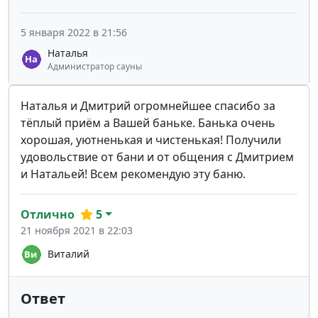
5 января 2022 в 21:56
Наталья
Администратор сауны
Наталья и Дмитрий огромнейшее спасибо за
тёплый приём а Вашей баньке. Банька очень
хорошая, уютненькая и чистенькая! Получили
удовольствие от бани и от общения с Дмитрием
и Натальей! Всем рекомендую эту баню.
Отлично
5
21 ноября 2021 в 22:03
Виталий
Ответ