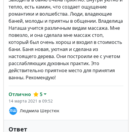
тепло, есть камин, что создает ощущение
романтики и волшебства. Люди, владеющие
баней, молоды и приятны в общении. Владелица
Наташа учится различным видам массажа. Мне
повезло, и она сделала мне массаж стоп,
который был очень хорош и входил в стоимость
бани. Баня новая, уютная и сделана из
настоящего дерева. Они построили ее с учетом
расслабляющих духовных практик. Это
действительно приятное место для принятия
ванны. Рекомендую!
Отлично
5
14 марта 2021 в 09:52
Людмила Шерстюк
Ответ