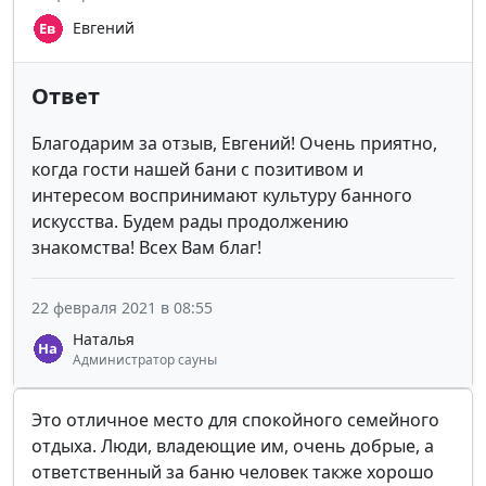
Евгений
Ответ
Благодарим за отзыв, Евгений! Очень приятно,
когда гости нашей бани с позитивом и
интересом воспринимают культуру банного
искусства. Будем рады продолжению
знакомства! Всех Вам благ!
22 февраля 2021 в 08:55
Наталья
Администратор сауны
Это отличное место для спокойного семейного
отдыха. Люди, владеющие им, очень добрые, а
ответственный за баню человек также хорошо