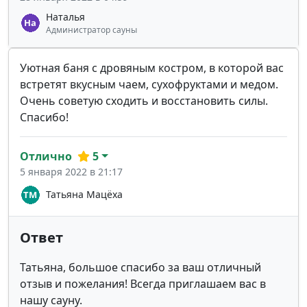
Наталья
Администратор сауны
Уютная баня с дровяным костром, в которой вас
встретят вкусным чаем, сухофруктами и медом.
Очень советую сходить и восстановить силы.
Спасибо!
Отлично
5
5 января 2022 в 21:17
Татьяна Мацёха
Ответ
Татьяна, большое спасибо за ваш отличный
отзыв и пожелания! Всегда приглашаем вас в
нашу сауну.