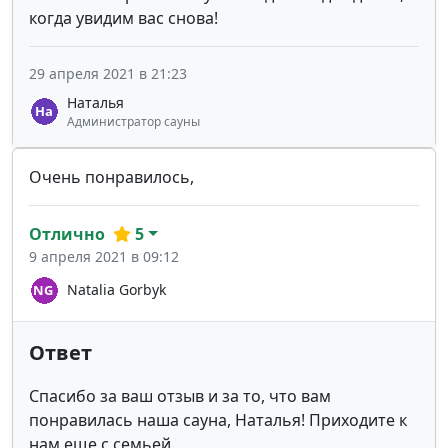
когда увидим вас снова!
29 апреля 2021 в 21:23
Наталья
Администратор сауны
Очень понравилось,
Отлично
5
9 апреля 2021 в 09:12
Natalia Gorbyk
Ответ
Спасибо за ваш отзыв и за то, что вам
понравилась наша сауна, Наталья! Приходите к
нам еще с семьей.