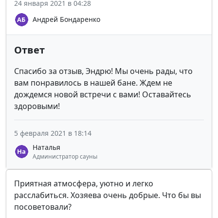
24 января 2021 в 04:28
Андрей Бондаренко
Ответ
Спасибо за отзыв, Эндрю! Мы очень рады, что
вам понравилось в нашей бане. Ждем не
дождемся новой встречи с вами! Оставайтесь
здоровыми!
5 февраля 2021 в 18:14
Наталья
Администратор сауны
Приятная атмосфера, уютно и легко
расслабиться. Хозяева очень добрые. Что бы вы
посоветовали?