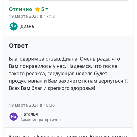
Отлично
5
19 марта 2021 в 17:18
Диана
Ответ
Благодарим за отзыв, Диана! Очень рады, что
Вам понравилось у нас. Надеемся, что после
такого релакса, следующая неделя будет
продуктивная и Вам захочется к нам вернуться ?.
Всех Вам благ и крепкого здоровья!
19 марта 2021 в 18:36
Наталья
Администратор сауны
Заходить в баню очень приятно. Внутри уютно и