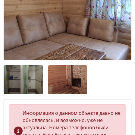
Информация о данном объекте давно не
обновлялась, и возможно, уже не
актуальна. Номера телефонов были
скрыты. Если Вы все-таки хотите их