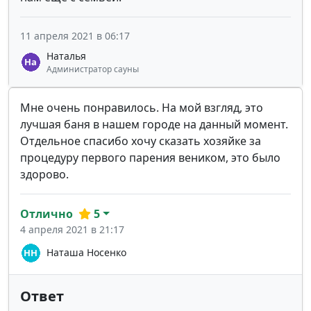
11 апреля 2021 в 06:17
Наталья
Администратор сауны
Мне очень понравилось. На мой взгляд, это
лучшая баня в нашем городе на данный момент.
Отдельное спасибо хочу сказать хозяйке за
процедуру первого парения веником, это было
здорово.
Отлично
5
4 апреля 2021 в 21:17
Наташа Носенко
Ответ