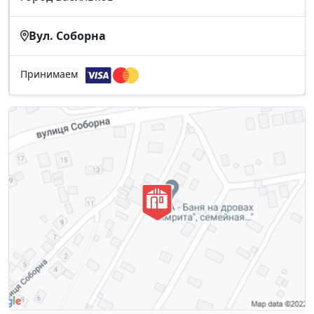
Вул. Соборна
Принимаем