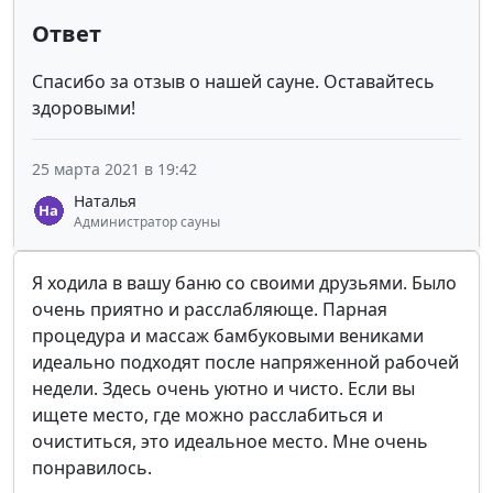
Ответ
Спасибо за отзыв о нашей сауне. Оставайтесь
здоровыми!
25 марта 2021 в 19:42
Наталья
Администратор сауны
Я ходила в вашу баню со своими друзьями. Было
очень приятно и расслабляюще. Парная
процедура и массаж бамбуковыми вениками
идеально подходят после напряженной рабочей
недели. Здесь очень уютно и чисто. Если вы
ищете место, где можно расслабиться и
очиститься, это идеальное место. Мне очень
понравилось.