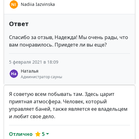
Nadiia Iazvinska
Ответ
Спасибо за отзыв, Надежда! Мы очень рады, что
вам понравилось. Приедете ли вы еще?
5 февраля 2021 в 18:09
Наталья
Администратор сауны
Я советую всем побывать там. Здесь царит
приятная атмосфера. Человек, который
управляет баней, также является ее владельцем
и любит свое дело.
Отлично
5