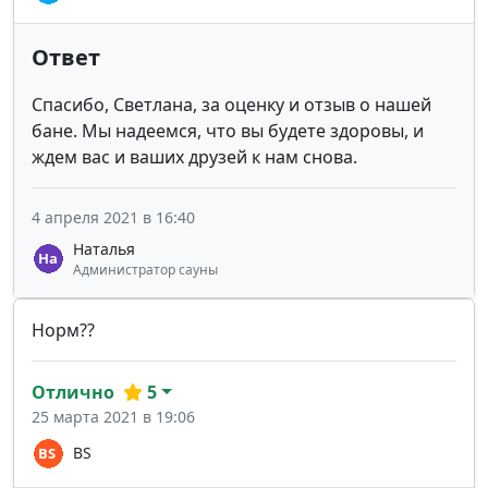
Ответ
Спасибо, Светлана, за оценку и отзыв о нашей
бане. Мы надеемся, что вы будете здоровы, и
ждем вас и ваших друзей к нам снова.
4 апреля 2021 в 16:40
Наталья
Администратор сауны
Норм??
Отлично
5
25 марта 2021 в 19:06
BS