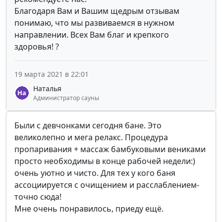
Благодаря Вам и Вашим щедрым отзывам
понимаю, что мы развиваемся в нужном
направлении. Всех Вам благ и крепкого
здоровья! ?
19 марта 2021 в 22:01
Наталья
Администратор сауны
Были с девчонками сегодня бане. Это
великолепно и мега релакс. Процедура
пропаривания + массаж бамбуковыми вениками
просто необходимы в конце рабочей недели:)
очень уютно и чисто. Для тех у кого баня
ассоциируется с очищением и расслаблением-
точно сюда!
Мне очень понравилось, приеду ещё.