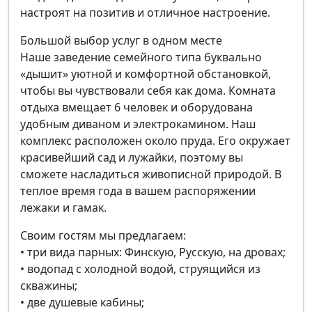
настроят на позитив и отличное настроение.
Большой выбор услуг в одном месте
Наше заведение семейного типа буквально
«дышит» уютной и комфортной обстановкой,
чтобы вы чувствовали себя как дома. Комната
отдыха вмещает 6 человек и оборудована
удобным диваном и электрокамином. Наш
комплекс расположен около пруда. Его окружает
красивейший сад и лужайки, поэтому вы
сможете насладиться живописной природой. В
теплое время года в вашем распоряжении
лежаки и гамак.
Своим гостям мы предлагаем:
• три вида парных: Финскую, Русскую, на дровах;
• водопад с холодной водой, струящийся из
скважины;
• две душевые кабины;