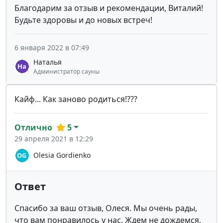
Благодарим за отзыв и рекомендации, Виталий!
Будьте здоровы и до новых встреч!
6 января 2022 в 07:49
Наталья
Администратор сауны
Кайф... Как заново родиться!???
Отлично
5
29 апреля 2021 в 12:29
Olesia Gordienko
Ответ
Спасибо за ваш отзыв, Олеся. Мы очень рады,
что вам понравилось у нас. Ждем не дождемся,