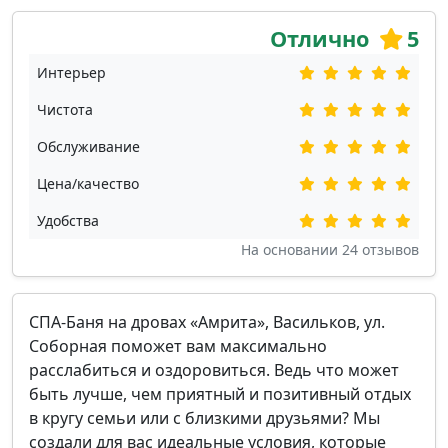
Отлично
5
Интерьер
Чистота
Обслуживание
Цена/качество
Удобства
На основании
24
отзывов
СПА-Баня на дровах «Амрита», Васильков, ул.
Соборная поможет вам максимально
расслабиться и оздоровиться. Ведь что может
быть лучше, чем приятный и позитивный отдых
в кругу семьи или с близкими друзьями? Мы
создали для вас идеальные условия, которые