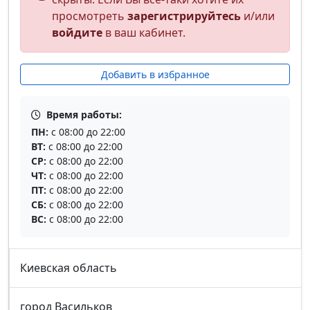
просмотреть
зарегистрируйтесь
и/или
войдите
в ваш кабинет.
Добавить в избранное
Время работы:
ПН:
с 08:00 до 22:00
ВТ:
с 08:00 до 22:00
СР:
с 08:00 до 22:00
ЧТ:
с 08:00 до 22:00
ПТ:
с 08:00 до 22:00
СБ:
с 08:00 до 22:00
ВС:
с 08:00 до 22:00
Киевская область
город Васильков