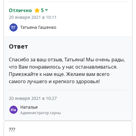
Отлично
5
20 января 2021 в 10:11
Татьяна Гашенко
Ответ
Спасибо за ваш отзыв, Татьяна! Мы очень рады,
что Вам понравилось у нас останавливаться.
Приезжайте к нам еще. Желаем вам всего
самого лучшего и крепкого здоровья!
20 января 2021 в 10:27
Наталья
Администратор сауны
???