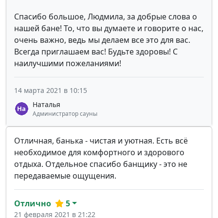
Спасибо большое, Людмила, за добрые слова о
нашей бане! То, что вы думаете и говорите о нас,
очень важно, ведь мы делаем все это для вас.
Всегда приглашаем вас! Будьте здоровы! С
наилучшими пожеланиями!
14 марта 2021 в 10:15
Наталья
Администратор сауны
Отличная, банька - чистая и уютная. Есть всё
необходимое для комфортного и здорового
отдыха. Отдельное спасибо банщику - это не
передаваемые ощущения.
Отлично
5
21 февраля 2021 в 21:22