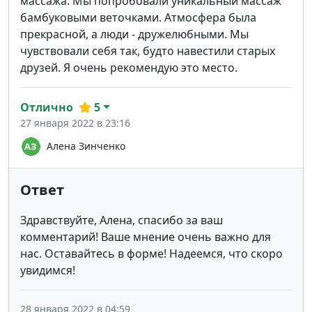
массажа. Мы попробовали уникальный массаж
бамбуковыми веточками. Атмосфера была
прекрасной, а люди - дружелюбными. Мы
чувствовали себя так, будто навестили старых
друзей. Я очень рекомендую это место.
Отлично
5
27 января 2022 в 23:16
Алена Зинченко
Ответ
Здравствуйте, Алена, спасибо за ваш
комментарий! Ваше мнение очень важно для
нас. Оставайтесь в форме! Надеемся, что скоро
увидимся!
28 января 2022 в 04:59