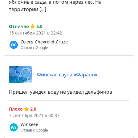
яблочные сады, а потом через лес. На
территории [...]
Отлично
5.0
15 сентября 2021 в 22:42
Олеся Chevrolet Cruze
Отзыв с Google
Финская сауна «Фараон»
Пришел увидел воду не увидел дельфинов
Плохо
2.0
7 сентября 2021 в 00:37
Winkeee
Отзыв с Google