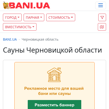
ГОРОД
ПАРНАЯ
СТОИМОСТЬ
ВМЕСТИМОСТЬ
BANI.UA
Черновицкая область
Сауны Черновицкой области