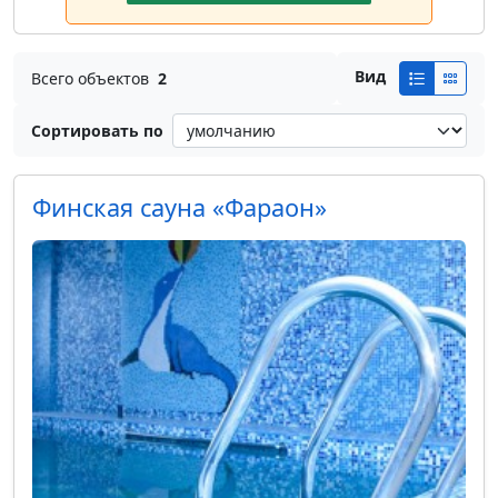
Вид
Всего объектов
2
Сортировать по
Финская сауна «Фараон»