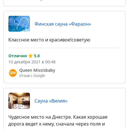
Финская сауна «Фараон»
Классное место и красивое!советую
Отлично
5.0
10 декабря 2021 в 00:48
Queen Missisbaby
Отзыв с Google
Сауна «Вилия»
Чудесное место на Днестре. Какая хорошая
дорога ведет к нему, сначала через поля и