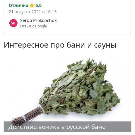
Отлично
5.0
21 августа 2021 в 16:13
Sergo Prokopchuk
Отзыв с Google
Интересное про бани и сауны
Действие веника в русской бане