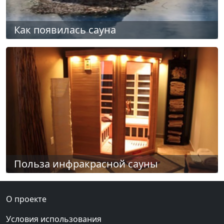
Как появилась сауна
Польза инфракрасной сауны
О проекте
Условия использования