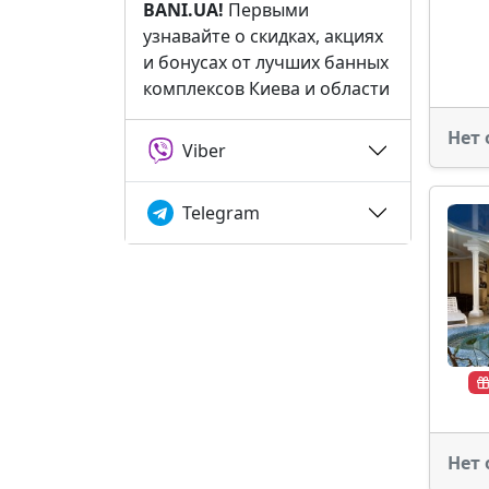
BANI.UA!
Первыми
узнавайте о скидках, акциях
и бонусах от лучших банных
комплексов Киева и области
Нет 
Viber
Telegram
Нет 