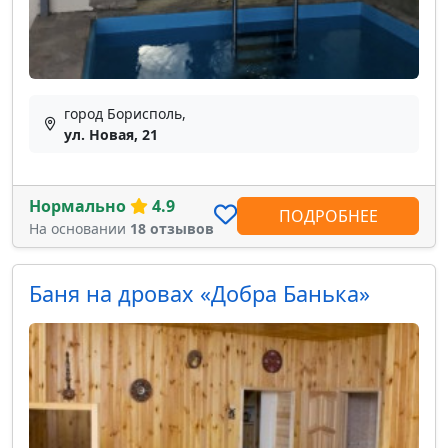
город Борисполь,
ул. Новая, 21
Нормально
4.9
ПОДРОБНЕЕ
На основании
18 отзывов
Баня на дровах «Добра Банька»