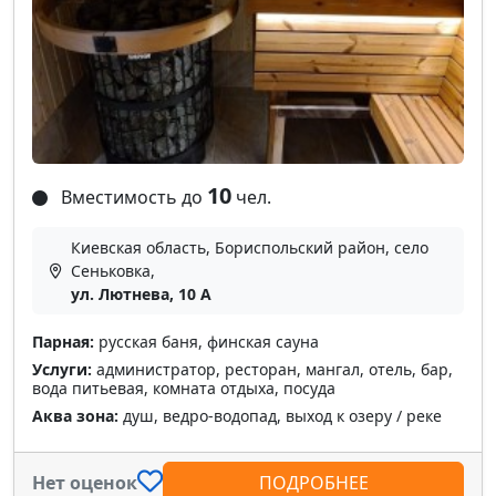
10
Вместимость до
чел.
Киевская область, Бориспольский район, село
Сеньковка,
ул. Лютнева, 10 А
Парная:
русская баня, финская сауна
Услуги:
администратор, ресторан, мангал, отель, бар,
вода питьевая, комната отдыха, посуда
Аква зона:
душ, ведро-водопад, выход к озеру / реке
Нет оценок
ПОДРОБНЕЕ