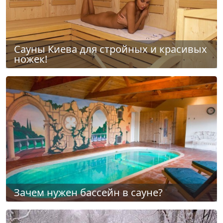
Сауны Киева для стройных и красивых
ножек!
Зачем нужен бассейн в сауне?