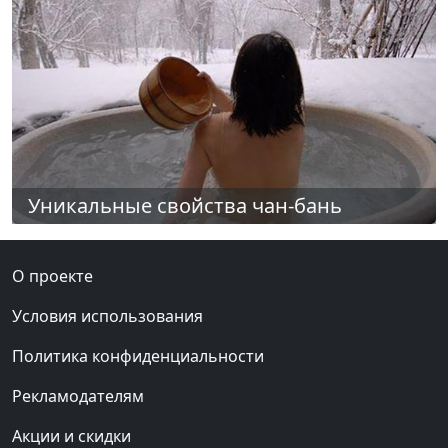
Уникальные свойства чан-бань
О проекте
Условия использования
Политика конфиденциальности
Рекламодателям
Акции и скидки