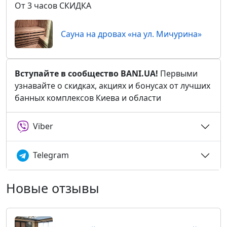
От 3 часов СКИДКА
Сауна на дровах «на ул. Мичурина»
Вступайте в сообщество BANI.UA!
Первыми
узнавайте о скидках, акциях и бонусах от лучших
банных комплексов Киева и области
Viber
Telegram
Новые отзывы