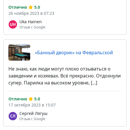
Отлично
5.0
26 ноября 2023 в 07:23
Uka Hainen
Отзыв с Google
«Банный дворик» на Февральской
Не знаю, как люди могут плохо отзываться о
заведении и хозяевах. Всё прекрасно. Отдохнули
супер. Парилка на высоком уровне, [...]
Отлично
5.0
17 октября 2023 в 15:07
Сергей Лягуш
Отзыв с Google