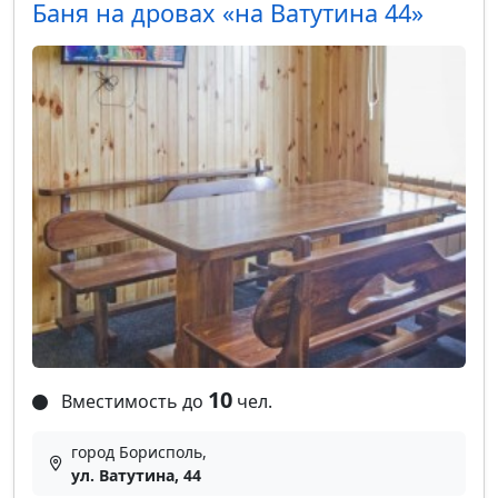
Баня на дровах «на Ватутина 44»
10
Вместимость до
чел.
город Борисполь,
ул. Ватутина, 44