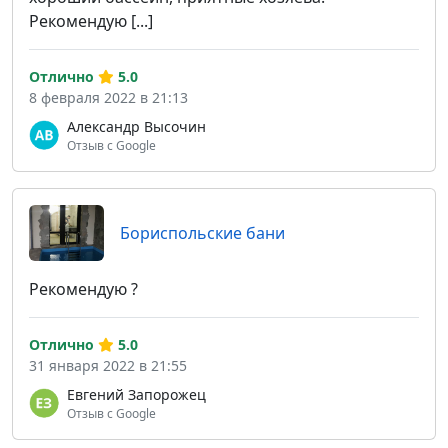
Рекомендую [...]
Отлично
5.0
8 февраля 2022 в 21:13
Александр Высочин
Отзыв с Google
Бориспольские бани
Рекомендую ?
Отлично
5.0
31 января 2022 в 21:55
Евгений Запорожец
Отзыв с Google