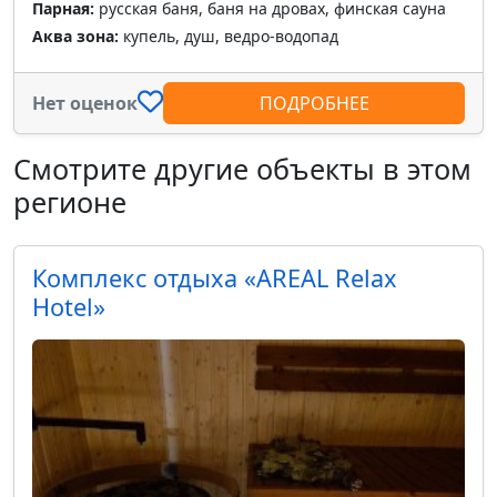
Парная:
русская баня, баня на дровах, финская сауна
Аква зона:
купель, душ, ведро-водопад
Нет оценок
ПОДРОБНЕЕ
Смотрите другие объекты в этом
регионе
Комплекс отдыха «AREAL Relax
Hotel»