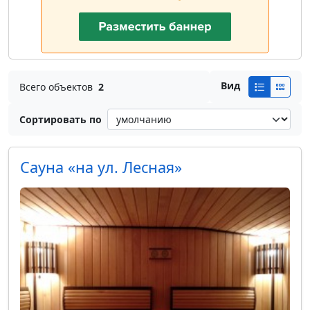
Вид
Всего объектов
2
Сортировать по
Сауна «на ул. Лесная»