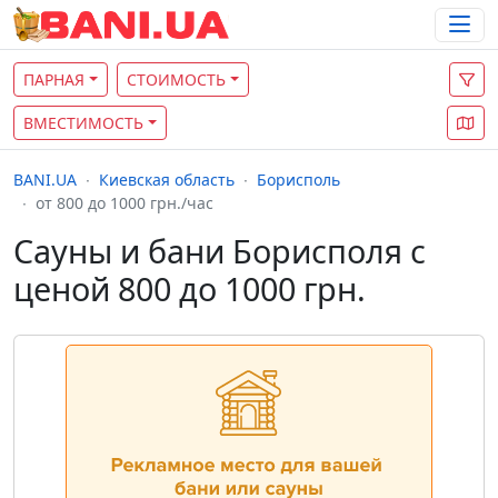
ПАРНАЯ
СТОИМОСТЬ
ВМЕСТИМОСТЬ
BANI.UA
Киевская область
Борисполь
от 800 до 1000 грн./час
Сауны и бани Борисполя с
ценой 800 до 1000 грн.