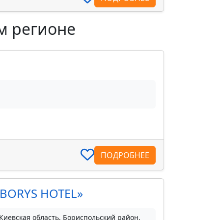
м регионе
ПОДРОБНЕЕ
«BORYS HOTEL»
Киевская область, Бориспольский район,