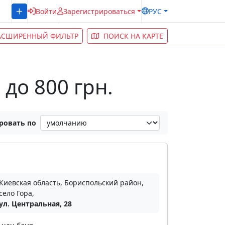
Войти
Зарегистрироваться
РУС
АСШИРЕННЫЙ ФИЛЬТР
ПОИСК НА КАРТЕ
до 800 грн.
ровать по
Киевская область, Бориспольский район,
село Гора,
ул. Центральная, 28