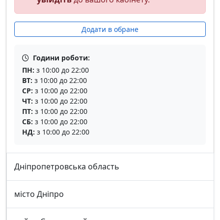
Додати в обране
Години роботи:
ПН:
з 10:00 до 22:00
ВТ:
з 10:00 до 22:00
СР:
з 10:00 до 22:00
ЧТ:
з 10:00 до 22:00
ПТ:
з 10:00 до 22:00
СБ:
з 10:00 до 22:00
НД:
з 10:00 до 22:00
Дніпропетровська область
місто Дніпро