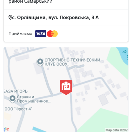
район Самарський
с. Орлівщина, вул. Покровська, 3 А
Приймаємо