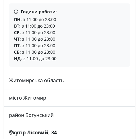
Години роботи:
ПН:
з 11:00 до 23:00
ВТ:
з 11:00 до 23:00
СР:
з 11:00 до 23:00
ЧТ:
з 11:00 до 23:00
ПТ:
з 11:00 до 23:00
СБ:
з 11:00 до 23:00
НД:
з 11:00 до 23:00
Житомирська область
місто Житомир
район Богунський
хутір Лісовий, 34