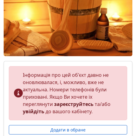
Інформація про цей об'єкт давно не
оновлювалася, і, можливо, вже не
актуальна. Номери телефонів були
приховані. Якщо Ви хочете їх
переглянути
зареєструйтесь
та/або
увійдіть
до вашого кабінету.
Додати в обране