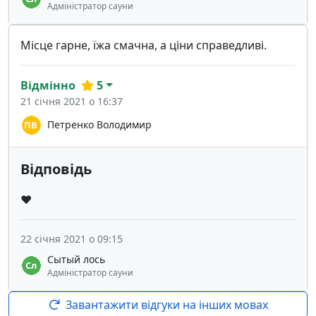
Адміністратор сауни
Місце гарне, їжа смачна, а ціни справедливі.
Відмінно
5
21 січня 2021 о 16:37
Петренко Володимир
Відповідь
❤️
22 січня 2021 о 09:15
Сытый лось
Адміністратор сауни
Завантажити відгуки на інших мовах