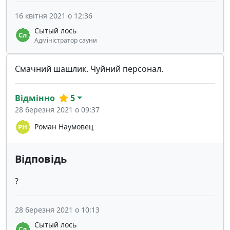
16 квітня 2021 о 12:36
Сытый лось
Адміністратор сауни
Смачний шашлик. Чуйний персонал.
Відмінно
5
28 березня 2021 о 09:37
Роман Наумовец
Відповідь
?
28 березня 2021 о 10:13
Сытый лось