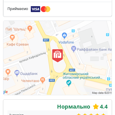
Приймаємо
Нормально
4.4