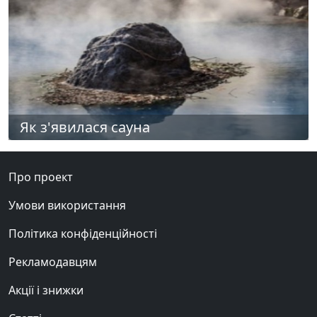
Як з'явилася сауна
Про проект
Умови використання
Політика конфіденційності
Рекламодавцям
Акції і знижки