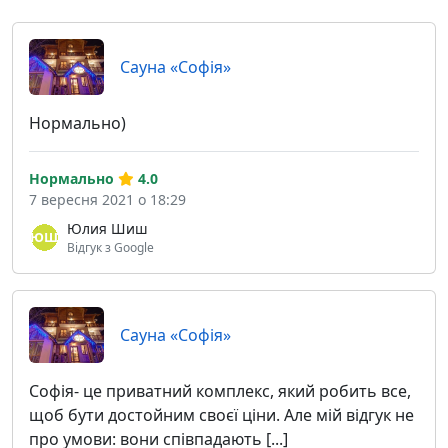
Сауна «Софія»
Нормально)
Нормально
4.0
7 вересня 2021 о 18:29
Юлия Шиш
Відгук з Google
Сауна «Софія»
Софія- це приватний комплекс, який робить все,
щоб бути достойним своєї ціни. Але мій відгук не
про умови: вони співпадають [...]