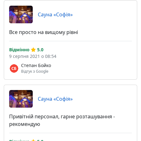
Сауна «Софія»
Все просто на вищому рівні
Відмінно
5.0
9 серпня 2021 о 08:54
Степан Бойко
Відгук з Google
Сауна «Софія»
Привітній персонал, гарне розташування -
рекомендую