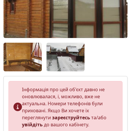
Інформація про цей об'єкт давно не
оновлювалася, і, можливо, вже не
актуальна. Номери телефонів були
приховані. Якщо Ви хочете їх
переглянути
зареєструйтесь
та/або
увійдіть
до вашого кабінету.