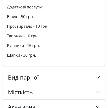
Додаткові послуги:
Віник – 50 грн.
Простирадло - 10 грн
Тапочки - 10 грн
Рушники - 15 грн.
Шапки - 30 грн.
Вид парної
Місткість
Аква зона