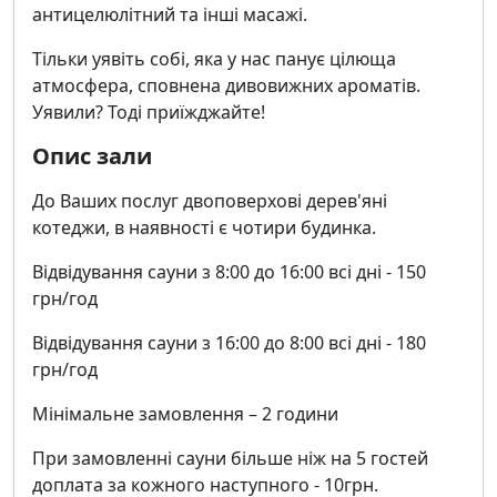
антицелюлітний та інші масажі.
Тільки уявіть собі, яка у нас панує цілюща
атмосфера, сповнена дивовижних ароматів.
Уявили? Тоді приїжджайте!
Опис зали
До Ваших послуг двоповерхові дерев'яні
котеджи, в наявності є чотири будинка.
Відвідування сауни з 8:00 до 16:00 всі дні - 150
грн/год
Відвідування сауни з 16:00 до 8:00 всі дні - 180
грн/год
Мінімальне замовлення – 2 години
При замовленні сауни більше ніж на 5 гостей
доплата за кожного наступного - 10грн.