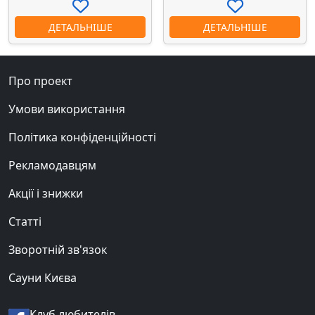
ДЕТАЛЬНІШЕ
ДЕТАЛЬНІШЕ
Про проект
Умови використання
Політика конфіденційності
Рекламодавцям
Акції і знижки
Статті
Зворотній зв'язок
Сауни Києва
Клуб любителів