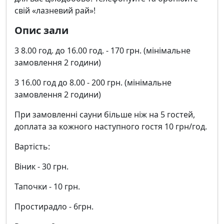
свій «лазневий рай»!
Опис зали
3 8.00 год. до 16.00 год. - 170 грн. (мінімальне
замовлення 2 години)
3 16.00 год до 8.00 - 200 грн. (мінімальне
замовлення 2 години)
При замовленні сауни більше ніж на 5 гостей,
доплата за кожного наступного гостя 10 грн/год.
Вартість:
Віник - 30 грн.
Тапочки - 10 грн.
Простирадло - 6грн.