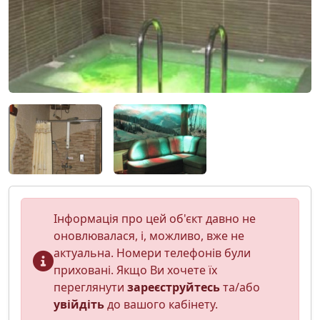
Інформація про цей об'єкт давно не
оновлювалася, і, можливо, вже не
актуальна. Номери телефонів були
приховані. Якщо Ви хочете їх
переглянути
зареєструйтесь
та/або
увійдіть
до вашого кабінету.