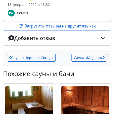
13 февраля 2022 в 13:32
Роман
Загрузить отзывы на других языках
Добавить отзыв
Сауна «Червоне Сонце»
Сауна «Модерн»
Похожие сауны и бани