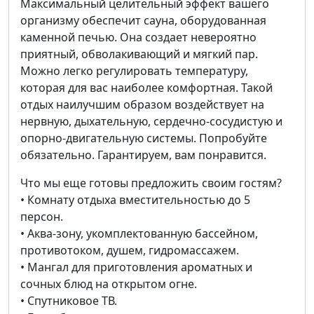
Максимальный целительный эффект вашего
организму обеспечит сауна, оборудованная
каменной печью. Она создает невероятно
приятный, обволакивающий и мягкий пар.
Можно легко регулировать температуру,
которая для вас наиболее комфортная. Такой
отдых наилучшим образом воздействует на
нервную, дыхательную, сердечно-сосудистую и
опорно-двигательную системы. Попробуйте
обязательно. Гарантируем, вам понравится.
Что мы еще готовы предложить своим гостям?
• Комнату отдыха вместительностью до 5
персон.
• Аква-зону, укомплектованную бассейном,
противотоком, душем, гидромассажем.
• Мангал для приготовления ароматных и
сочных блюд на открытом огне.
• Спутниковое ТВ.