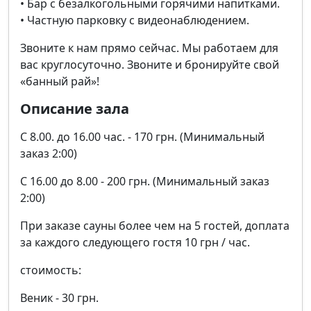
• Бар с безалкогольными горячими напитками.
• Частную парковку с видеонаблюдением.
Звоните к нам прямо сейчас. Мы работаем для
вас круглосуточно. Звоните и бронируйте свой
«банный рай»!
Описание зала
C 8.00. до 16.00 час. - 170 грн. (Минимальный
заказ 2:00)
C 16.00 до 8.00 - 200 грн. (Минимальный заказ
2:00)
При заказе сауны более чем на 5 гостей, доплата
за каждого следующего гостя 10 грн / час.
стоимость:
Веник - 30 грн.