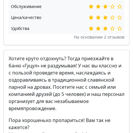
Обслуживание
Цена/качество
Удобства
На основании
2
отзывов
Хотите круто отдохнуть? Тогда приезжайте в
баню «Гуцул» не раздумывая! У нас вы классно и
с пользой проведете время, наслаждаясь и
оздоравливаясь в традиционной славянской
парной на дровах. Посетите нас с семьей или
компанией друзей (до 5 человек) и наш персонал
организует для вас незабываемое
времяпровождение.
Пора хорошенько пропариться! Вам так не
кажется?