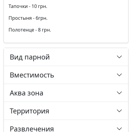
Тапочки - 10 грн.
Простыня - 6грн.
Полотенце - 8 грн.
Вид парной
Вместимость
Аква зона
Территория
Развлечения