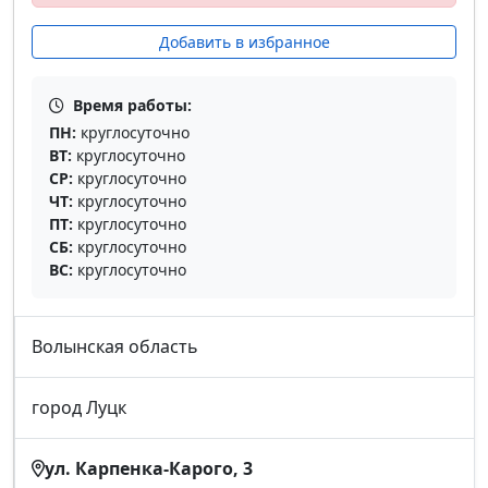
Добавить в избранное
Время работы:
ПН:
круглосуточно
ВТ:
круглосуточно
СР:
круглосуточно
ЧТ:
круглосуточно
ПТ:
круглосуточно
СБ:
круглосуточно
ВС:
круглосуточно
Волынская область
город Луцк
ул. Карпенка-Карого, 3