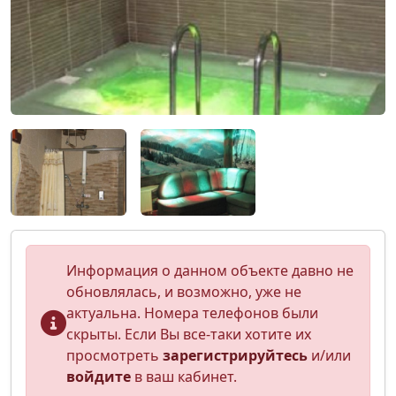
Информация о данном объекте давно не
обновлялась, и возможно, уже не
актуальна. Номера телефонов были
скрыты. Если Вы все-таки хотите их
просмотреть
зарегистрируйтесь
и/или
войдите
в ваш кабинет.