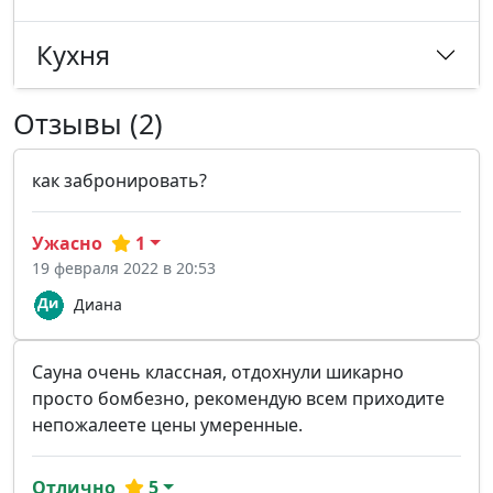
Кухня
Отзывы (2)
как забронировать?
Ужасно
1
19 февраля 2022 в 20:53
Диана
Сауна очень классная, отдохнули шикарно
просто бомбезно, рекомендую всем приходите
непожалеете цены умеренные.
Отлично
5