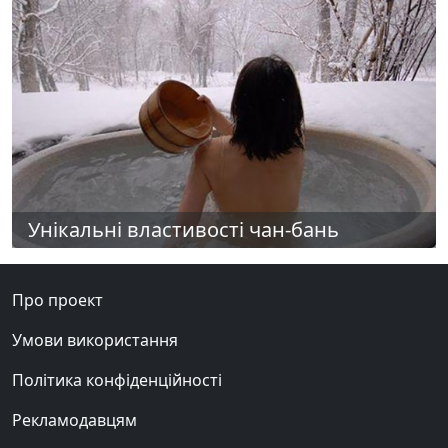
Унікальні властивості чан-бань
Про проект
Умови використання
Політика конфіденційності
Рекламодавцям