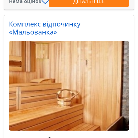
Нема оцінок
ДЕТАЛЬНІШЕ
Комплекс відпочинку
«Мальованка»