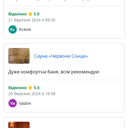
Відмінно
5.0
21 березня 2024 о 09:35
Ксеня
Сауна «Червоне Сонце»
Дуже комфортна баня, всім рекомендую
Відмінно
5.0
20 березня 2024 о 16:58
Vadim