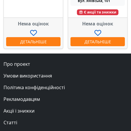
вул. Янівська, 101
Є акції та знижки
Нема оцінок
Нема оцінок
ДЕТАЛЬНІШЕ
ДЕТАЛЬНІШЕ
Про проект
Умови використання
Політика конфіденційності
Рекламодавцям
Акції і знижки
Статті