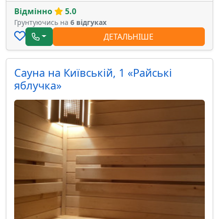
Відмінно
5.0
Грунтуючись на
6 відгуках
ДЕТАЛЬНІШЕ
Сауна на Київській, 1 «Райські
яблучка»