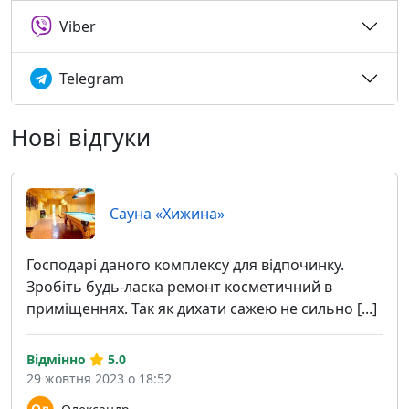
Viber
Telegram
Нові відгуки
Cауна «Хижина»
Господарі даного комплексу для відпочинку.
Зробіть будь-ласка ремонт косметичний в
приміщеннях. Так як дихати сажею не сильно [...]
Відмінно
5.0
29 жовтня 2023 о 18:52