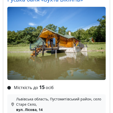
15
Місткість до
осіб
Львівська область, Пустомитівський район, село
Старе Село,
вул. Лісова, 14