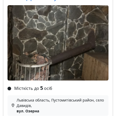
5
Місткість до
осіб
Львівська область, Пустомитівський район, село
Давидів,
вул. Озерна