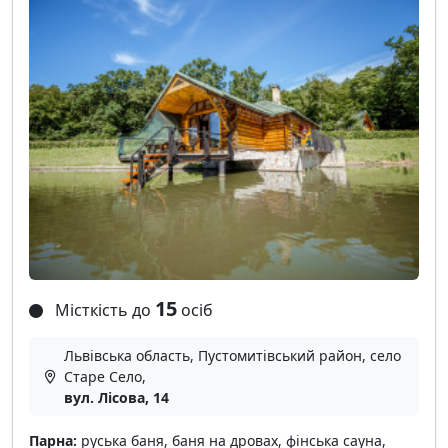
15
Місткість до
осіб
Львівська область, Пустомитівський район, село
Старе Село,
вул. Лісова, 14
Парна:
руська баня, баня на дровах, фінська сауна,