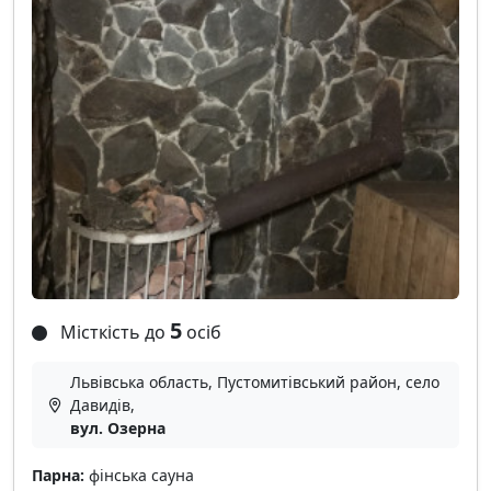
5
Місткість до
осіб
Львівська область, Пустомитівський район, село
Давидів,
вул. Озерна
Парна:
фінська сауна