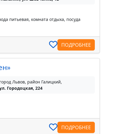
вода питьевая, комната отдыха, посуда
ПОДРОБНЕЕ
ен»
город Львов, район Галицкий,
ул. Городоцкая, 224
ПОДРОБНЕЕ