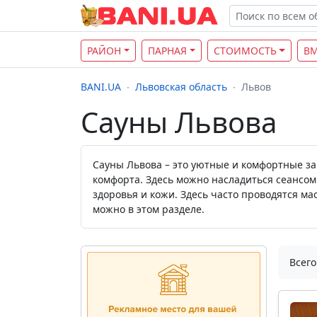
РАЙОН
ПАРНАЯ
СТОИМОСТЬ
В
BANI.UA
Львовская область
Львов
Сауны Львова
Сауны Львова – это уютные и комфортные за
комфорта. Здесь можно насладиться сеансом
здоровья и кожи. Здесь часто проводятся м
можно в этом разделе.
Всего