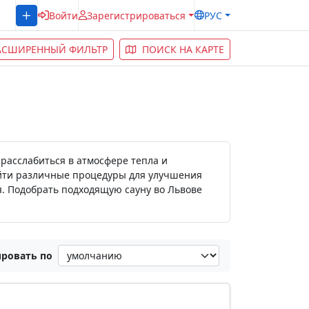
Войти
Зарегистрироваться
РУС
АСШИРЕННЫЙ ФИЛЬТР
ПОИСК НА КАРТЕ
расслабиться в атмосфере тепла и
ройти различные процедуры для улучшения
я. Подобрать подходящую сауну во Львове
ровать по