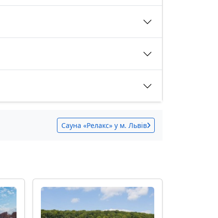
Сауна «Релакс» у м. Львів