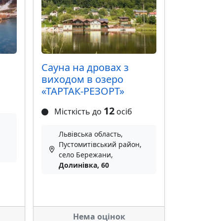
Сауна на дровах з
виходом в озеро
«ТАРТАК-РЕЗОРТ»
12
Місткість до
осіб
Львівська область,
Пустомитівський район,
село Бережани,
Долинівка, 60
Нема оцінок