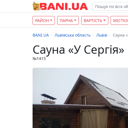
РАЙОН
ПАРНА
ВАРТІСТЬ
МІСТКІ
BANI.UA
Львівська область
Львів
Сауна «
Сауна «У Сергія»
№1415