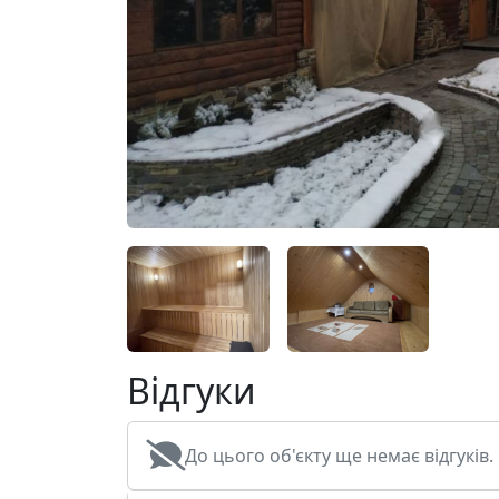
Відгуки
До цього об'єкту ще немає відгуків