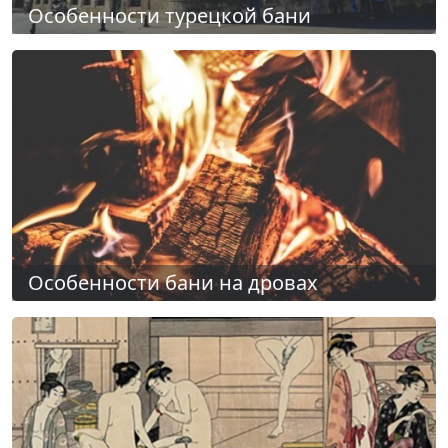
Особенности турецкой бани
Особенности бани на дровах