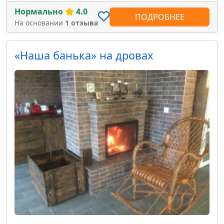
Нормально
4.0
ПОДРОБНЕЕ
На основании
1 отзыва
«Наша банька» на дровах