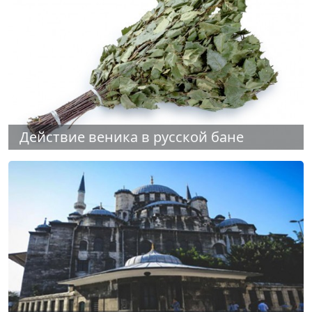
Действие веника в русской бане