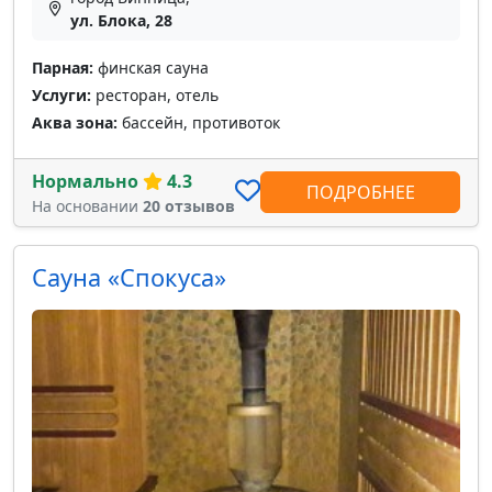
ул. Блока, 28
Парная:
финская сауна
Услуги:
ресторан, отель
Аква зона:
бассейн, противоток
Нормально
4.3
ПОДРОБНЕЕ
На основании
20 отзывов
Сауна «Спокуса»