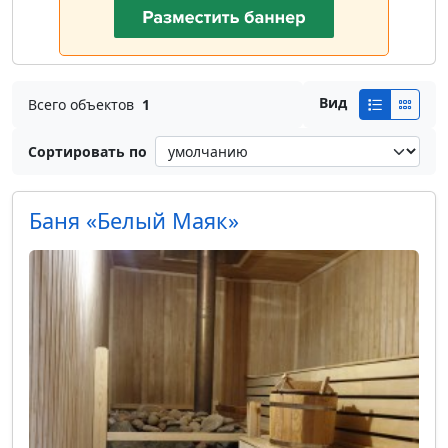
Вид
Всего объектов
1
Сортировать по
Баня «Белый Маяк»