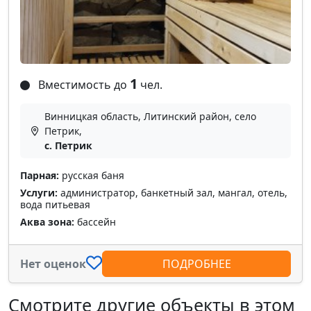
1
Вместимость до
чел.
Винницкая область, Литинский район, село
Петрик,
с. Петрик
Парная:
русская баня
Услуги:
администратор, банкетный зал, мангал, отель,
вода питьевая
Аква зона:
бассейн
Нет оценок
ПОДРОБНЕЕ
Смотрите другие объекты в этом