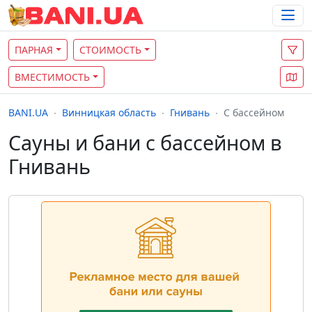
ПАРНАЯ
СТОИМОСТЬ
ВМЕСТИМОСТЬ
BANI.UA
Винницкая область
Гнивань
С бассейном
Сауны и бани с бассейном в
Гнивань