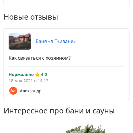
Новые отзывы
Баня «в Гниване»
Как связаться с хозяином?
Нормально
4.0
18 мая 2021 в 14:12
Александр
Интересное про бани и сауны