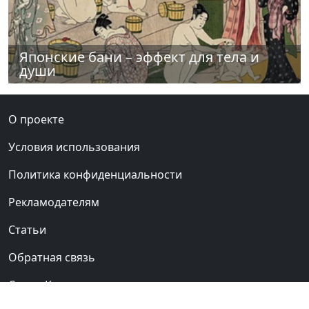
Японские бани – эффект для тела и
души
О проекте
Условия использования
Политика конфиденциальности
Рекламодателям
Статьи
Обратная связь
Сауны Киева