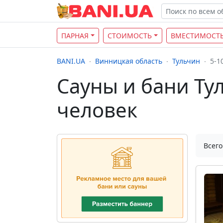
ПАРНАЯ
СТОИМОСТЬ
ВМЕСТИМОСТ
BANI.UA
Винницкая область
Тульчин
5-1
Сауны и бани Ту
человек
Всего