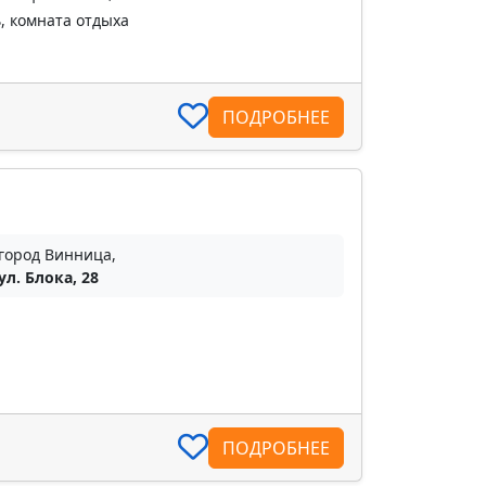
, комната отдыха
ПОДРОБНЕЕ
город Винница,
ул. Блока, 28
ПОДРОБНЕЕ