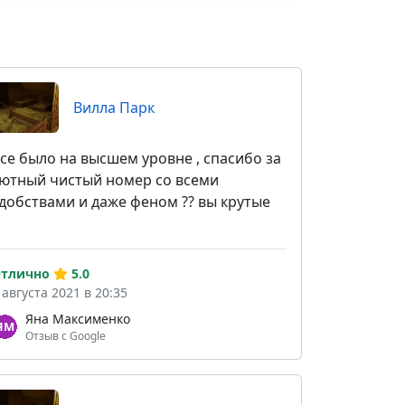
Вилла Парк
се было на высшем уровне , спасибо за
ютный чистый номер со всеми
добствами и даже феном ?? вы крутые
тлично
5.0
 августа 2021 в 20:35
Яна Максименко
Отзыв с Google