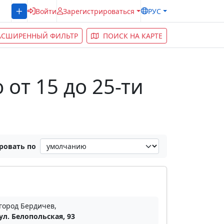
Войти
Зарегистрироваться
РУС
АСШИРЕННЫЙ ФИЛЬТР
ПОИСК НА КАРТЕ
от 15 до 25-ти
ровать по
город Бердичев,
ул. Белопольская, 93