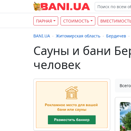
ПАРНАЯ
СТОИМОСТЬ
ВМЕСТИМОСТ
BANI.UA
Житомирская область
Бердичев
Сауны и бани Бе
человек
Всего