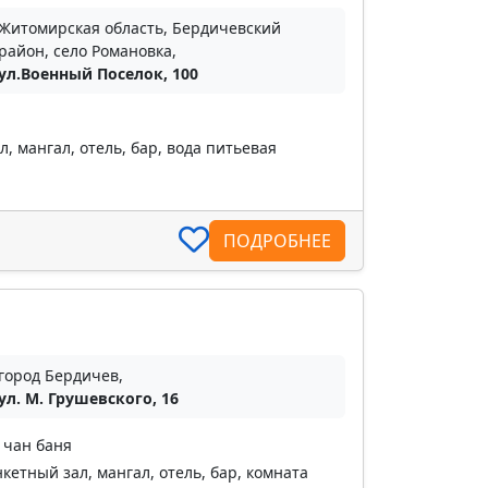
Житомирская область, Бердичевский
район, село Романовка,
ул.Военный Поселок, 100
, мангал, отель, бар, вода питьевая
ПОДРОБНЕЕ
город Бердичев,
ул. М. Грушевского, 16
 чан баня
кетный зал, мангал, отель, бар, комната