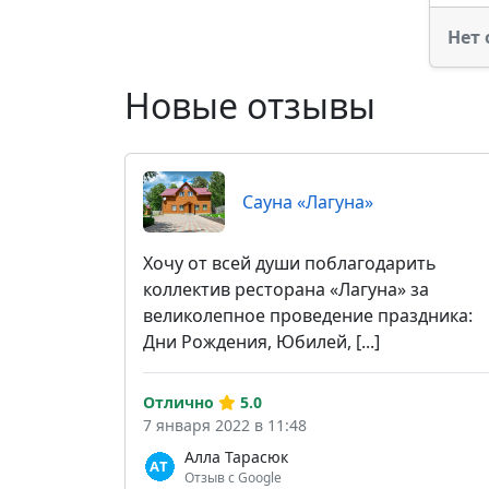
Нет 
Новые отзывы
Сауна «Лагуна»
Хочу от всей души поблагодарить
коллектив ресторана «Лагуна» за
великолепное проведение праздника:
Дни Рождения, Юбилей, [...]
Отлично
5.0
7 января 2022 в 11:48
Алла Тарасюк
Отзыв с Google