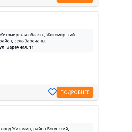
Житомирская область, Житомирский
район, село Заречаны,
ул. Заречная, 11
ПОДРОБНЕЕ
город Житомир, район Богунский,