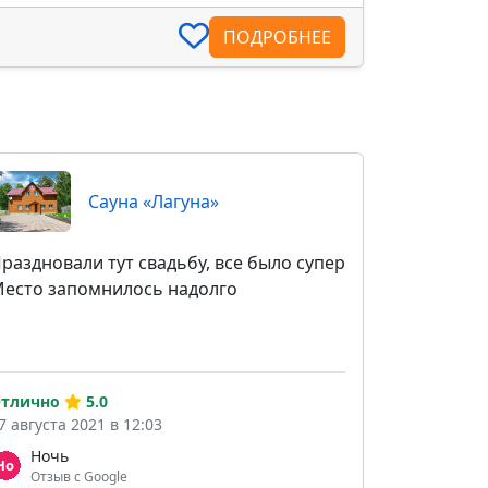
ПОДРОБНЕЕ
Сауна «Лагуна»
раздновали тут свадьбу, все было супер
есто запомнилось надолго
тлично
5.0
7 августа 2021 в 12:03
Ночь
Отзыв с Google