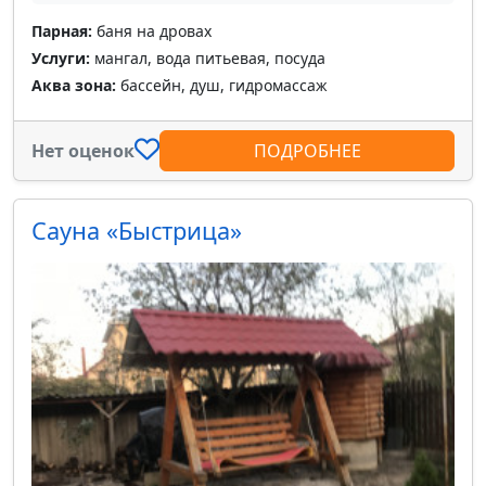
Парная:
баня на дровах
Услуги:
мангал, вода питьевая, посуда
Аква зона:
бассейн, душ, гидромассаж
Нет оценок
ПОДРОБНЕЕ
Сауна «Быстрица»