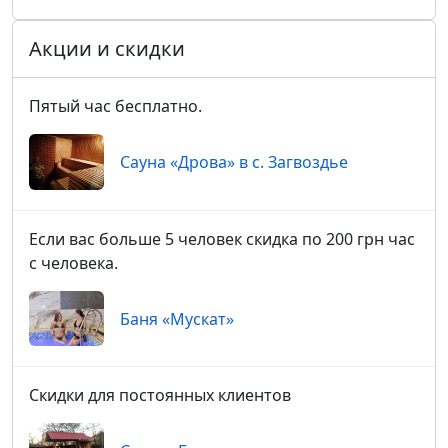
Акции и скидки
Пятый час бесплатно.
Сауна «Дрова» в с. Загвоздье
Если вас больше 5 человек скидка по 200 грн час
с человека.
Баня «Мускат»
Скидки для постоянных клиентов