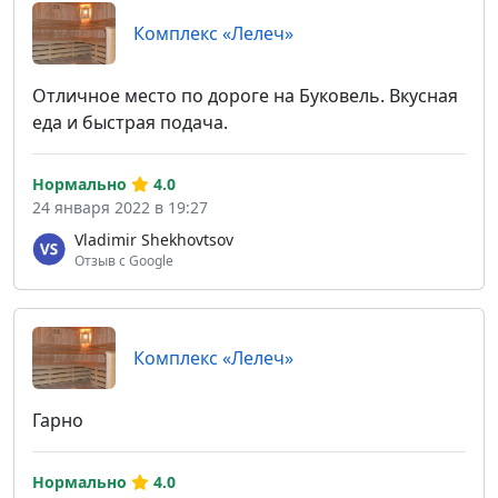
Комплекс «Лелеч»
Отличное место по дороге на Буковель. Вкусная
еда и быстрая подача.
Нормально
4.0
24 января 2022 в 19:27
Vladimir Shekhovtsov
Отзыв с Google
Комплекс «Лелеч»
Гарно
Нормально
4.0