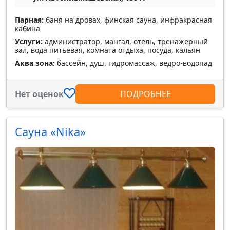
Парная:
баня на дровах, финская сауна, инфракрасная
кабина
Услуги:
администратор, мангал, отель, тренажерный
зал, вода питьевая, комната отдыха, посуда, кальян
Аква зона:
бассейн, душ, гидромассаж, ведро-водопад
Нет оценок
ПОДРОБНЕЕ
Сауна «Nika»