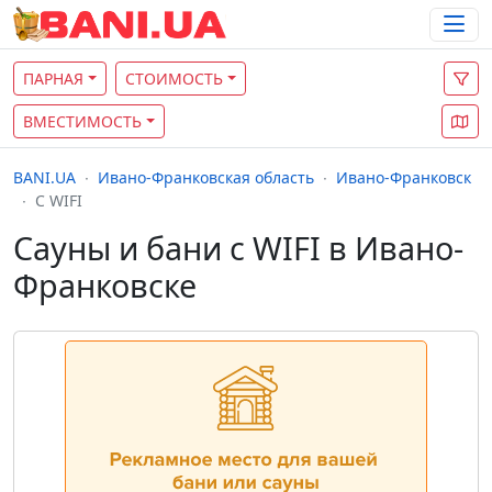
ПАРНАЯ
СТОИМОСТЬ
ВМЕСТИМОСТЬ
BANI.UA
Ивано-Франковская область
Ивано-Франковск
С WIFI
Сауны и бани с WIFI в Ивано-
Франковске