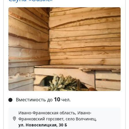
10
Вместимость до
чел.
Ивано-Франковская область, Ивано-
Франковский горсовет, село Волчинец,
ул. Новоселицкая, 30 Б