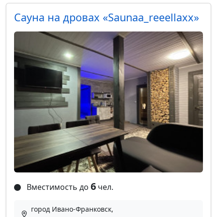
Сауна на дровах «Saunaa_reeellaxx»
6
Вместимость до
чел.
город Ивано-Франковск,