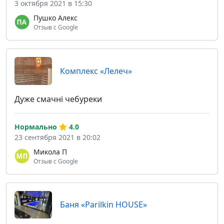
3 октября 2021 в 15:30
Пушко Алекс
Отзыв с Google
Комплекс «Лелеч»
Дуже смачні чебуреки
Нормально
4.0
23 сентября 2021 в 20:02
Микола П
Отзыв с Google
Баня «Parilkin HOUSE»