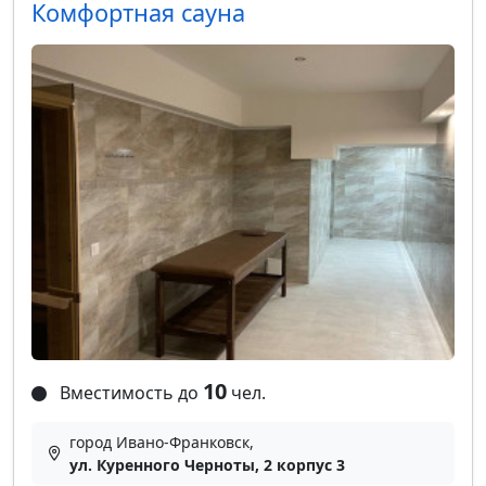
Комфортная сауна
10
Вместимость до
чел.
город Ивано-Франковск,
ул. Куренного Черноты, 2 корпус 3