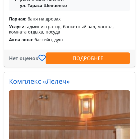
ул. Тараса Шевченко
Парная:
баня на дровах
Услуги:
администратор, банкетный зал, мангал,
комната отдыха, посуда
Аква зона:
бассейн, душ
Нет оценок
ПОДРОБНЕЕ
Комплекс «Лелеч»