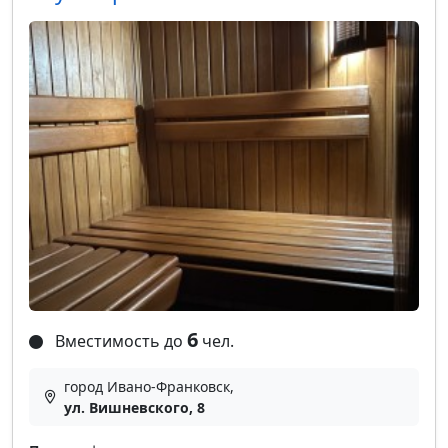
6
Вместимость до
чел.
город Ивано-Франковск,
ул. Вишневского, 8