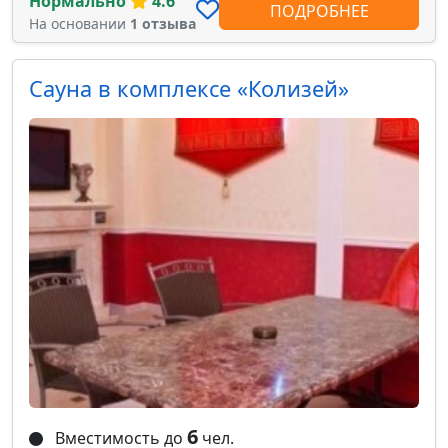
Нормально
4.6
ПОДРОБНЕЕ
На основании
1 отзыва
Сауна в комплексе «Колизей»
6
Вместимость до
чел.