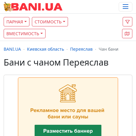
ПАРНАЯ
СТОИМОСТЬ
ВМЕСТИМОСТЬ
BANI.UA
Киевская область
Переяслав
Чан бани
Бани с чаном Переяслав