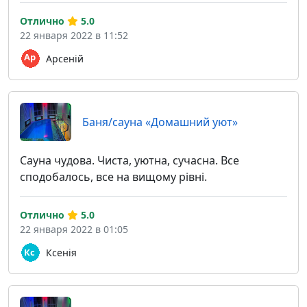
Отлично
5.0
22 января 2022 в 11:52
Арсеній
Баня/сауна «Домашний уют»
Сауна чудова. Чиста, уютна, сучасна. Все
сподобалось, все на вищому рівні.
Отлично
5.0
22 января 2022 в 01:05
Ксенія