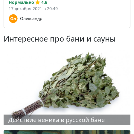
Нормально
4.6
17 декабря 2021 в 20:49
Олександр
Интересное про бани и сауны
Действие веника в русской бане