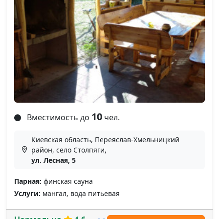
10
Вместимость до
чел.
Киевская область, Переяслав-Хмельницкий
район, село Столпяги,
ул. Лесная, 5
Парная:
финская сауна
Услуги:
мангал, вода питьевая