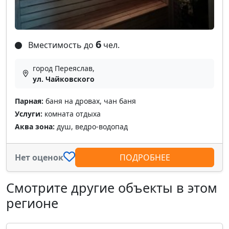
6
Вместимость до
чел.
город Переяслав,
ул. Чайковского
Парная:
баня на дровах, чан баня
Услуги:
комната отдыха
Аква зона:
душ, ведро-водопад
Нет оценок
ПОДРОБНЕЕ
Смотрите другие объекты в этом
регионе