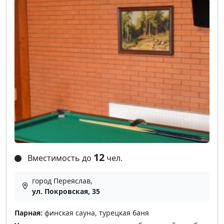
12
Вместимость до
чел.
город Переяслав,
ул. Покровская, 35
Парная:
финская сауна, турецкая баня