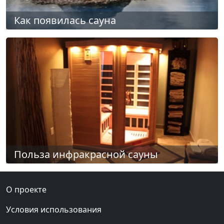
Как появилась сауна
Польза инфракрасной сауны
О проекте
Условия использования