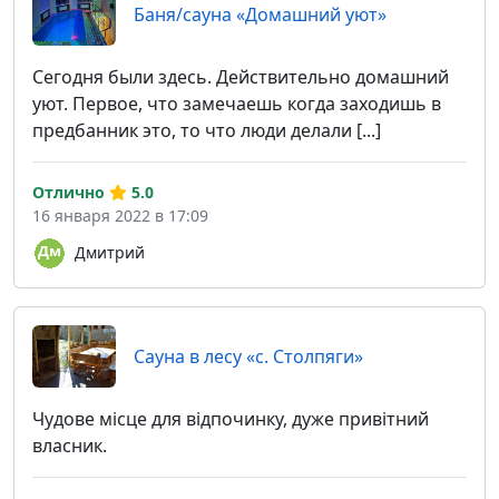
Баня/сауна «Домашний уют»
Сегодня были здесь. Действительно домашний
уют. Первое, что замечаешь когда заходишь в
предбанник это, то что люди делали [...]
Отлично
5.0
16 января 2022 в 17:09
Дмитрий
Сауна в лесу «с. Столпяги»
Чудове місце для відпочинку, дуже привітний
власник.