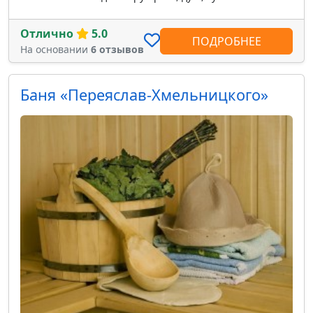
Отлично
5.0
ПОДРОБНЕЕ
На основании
6 отзывов
Баня «Переяслав-Хмельницкого»