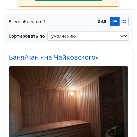
Вид
Всего объектов
1
Сортировать по
Баня/чан «на Чайковского»