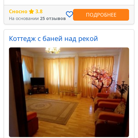
Сносно
3.8
ПОДРОБНЕЕ
На основании
25 отзывов
Коттедж с баней над рекой