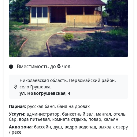
6
Вместимость до
чел.
Николаевская область, Первомайский район,
село Грушевка,
ул. Новогрушевская, 4
Парная:
русская баня, баня на дровах
Услуги:
администратор, банкетный зал, мангал, отель,
бар, вода питьевая, комната отдыха, повар, кальян
Аква зона:
бассейн, душ, ведро-водопад, выход к озеру
/ реке