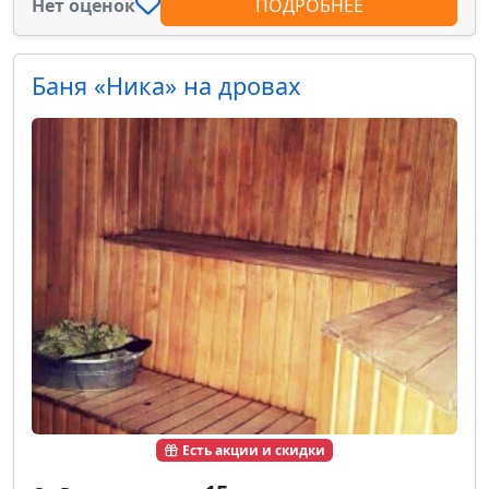
Нет оценок
ПОДРОБНЕЕ
Баня «Ника» на дровах
Есть акции и скидки