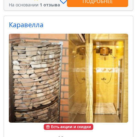
ПОДРОБНЕЕ
На основании
1 отзыва
Каравелла
Есть акции и скидки