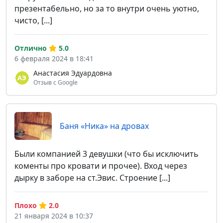
презентабельно, но за то внутри очень уютно,
чисто, [...]
Отлично
5.0
6 февраля 2024 в 18:41
Анастасия Эдуардовна
Отзыв с Google
Баня «Ника» на дровах
Были компанией 3 девушки (что бы исключить
коменты про кровати и прочее). Вход через
дырку в заборе на ст.Эвис. Строение [...]
Плохо
2.0
21 января 2024 в 10:37