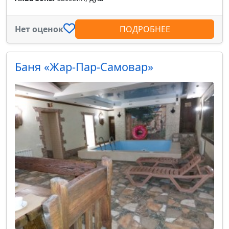
Нет оценок
ПОДРОБНЕЕ
Баня «Жар-Пар-Самовар»