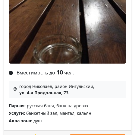
10
Вместимость до
чел.
город Николаев, район Ингульский,
ул. 4-а Продольная, 73
Парная:
русская баня, баня на дровах
Услуги:
банкетный зал, мангал, кальян
Аква зона:
душ