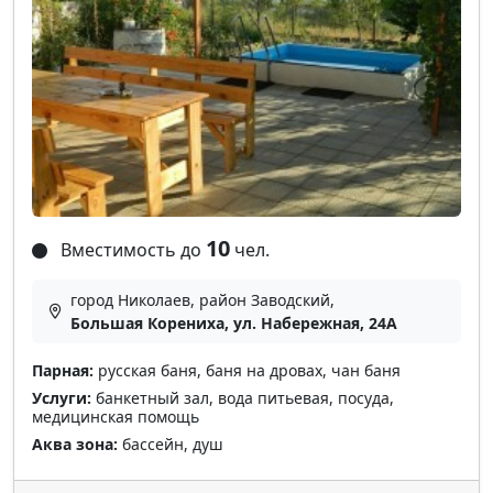
10
Вместимость до
чел.
город Николаев, район Заводский,
Большая Корениха, ул. Набережная, 24А
Парная:
русская баня, баня на дровах, чан баня
Услуги:
банкетный зал, вода питьевая, посуда,
медицинская помощь
Аква зона:
бассейн, душ