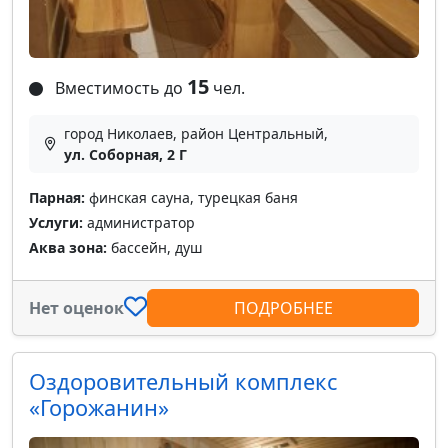
15
Вместимость до
чел.
город Николаев, район Центральный,
ул. Соборная, 2 Г
Парная:
финская сауна, турецкая баня
Услуги:
администратор
Аква зона:
бассейн, душ
Нет оценок
ПОДРОБНЕЕ
Оздоровительный комплекс
«Горожанин»