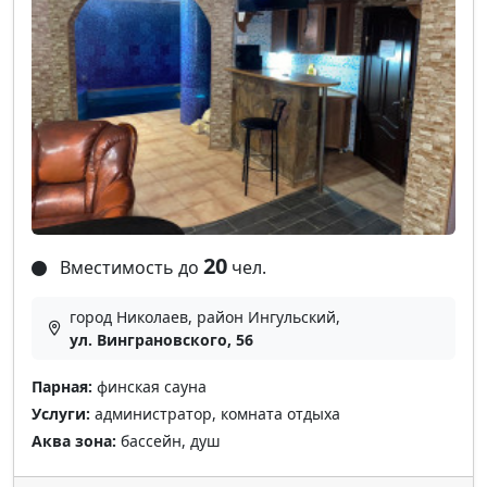
20
Вместимость до
чел.
город Николаев, район Ингульский,
ул. Винграновского, 56
Парная:
финская сауна
Услуги:
администратор, комната отдыха
Аква зона:
бассейн, душ