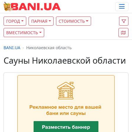
ГОРОД
ПАРНАЯ
СТОИМОСТЬ
ВМЕСТИМОСТЬ
BANI.UA
Николаевская область
Сауны Николаевской области