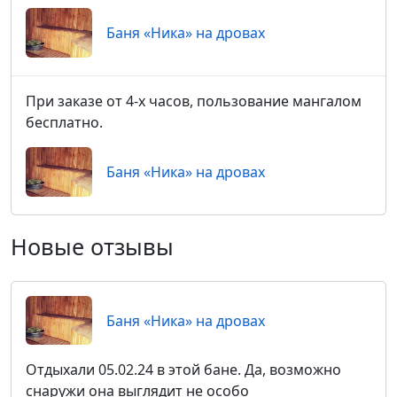
Баня «Ника» на дровах
При заказе от 4-х часов, пользование мангалом
бесплатно.
Баня «Ника» на дровах
Новые отзывы
Баня «Ника» на дровах
Отдыхали 05.02.24 в этой бане. Да, возможно
снаружи она выглядит не особо