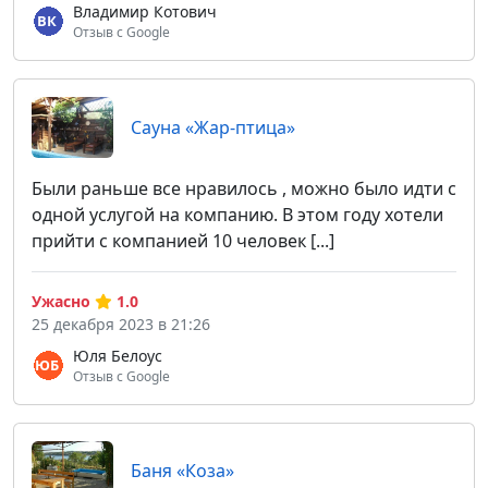
Владимир Котович
Отзыв с Google
Сауна «Жар-птица»
Были раньше все нравилось , можно было идти с
одной услугой на компанию. В этом году хотели
прийти с компанией 10 человек [...]
Ужасно
1.0
25 декабря 2023 в 21:26
Юля Белоус
Отзыв с Google
Баня «Коза»