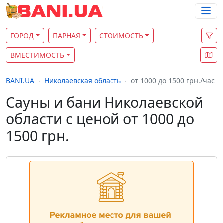
ГОРОД
ПАРНАЯ
СТОИМОСТЬ
ВМЕСТИМОСТЬ
BANI.UA
Николаевская область
от 1000 до 1500 грн./час
Сауны и бани Николаевской
области с ценой от 1000 до
1500 грн.