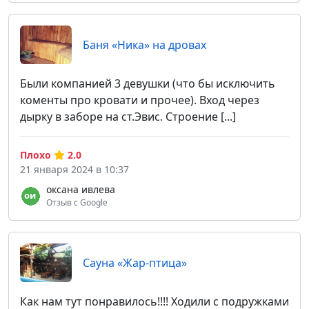
Баня «Ника» на дровах
Были компанией 3 девушки (что бы исключить
коменты про кровати и прочее). Вход через
дырку в заборе на ст.Эвис. Строение [...]
Плохо
2.0
21 января 2024 в 10:37
оксана ивлева
Отзыв с Google
Сауна «Жар-птица»
Как нам тут понравилось!!!! Ходили с подружками