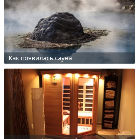
Как появилась сауна