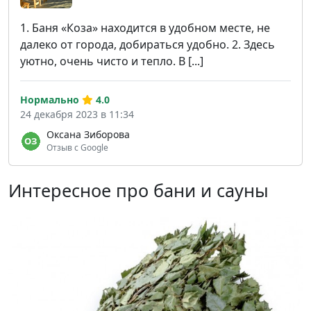
1. Баня «Коза» находится в удобном месте, не
далеко от города, добираться удобно. 2. Здесь
уютно, очень чисто и тепло. В [...]
Нормально
4.0
24 декабря 2023 в 11:34
Оксана Зиборова
Отзыв с Google
Интересное про бани и сауны