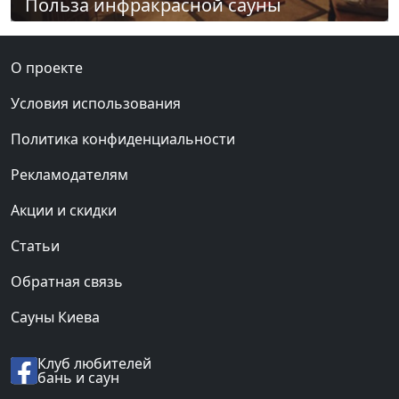
Польза инфракрасной сауны
О проекте
Условия использования
Политика конфиденциальности
Рекламодателям
Акции и скидки
Статьи
Обратная связь
Сауны Киева
Клуб любителей
бань и саун