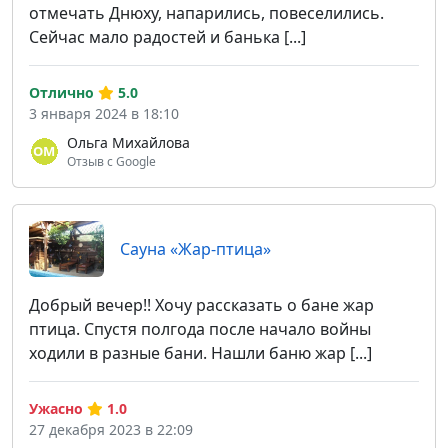
отмечать Днюху, напарились, повеселились.
Сейчас мало радостей и банька [...]
Отлично
5.0
3 января 2024 в 18:10
Ольга Михайлова
Отзыв с Google
Сауна «Жар-птица»
Добрый вечер!! Хочу рассказать о бане жар
птица. Спустя полгода после начало войны
ходили в разные бани. Нашли баню жар [...]
Ужасно
1.0
27 декабря 2023 в 22:09