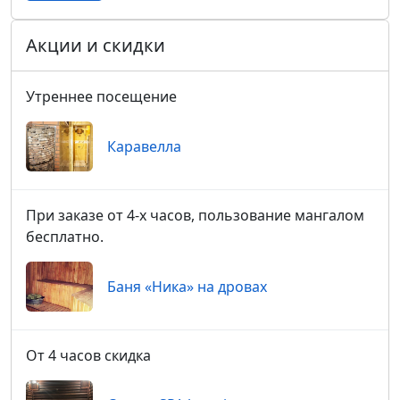
Акции и скидки
Утреннее посещение
Каравелла
При заказе от 4-х часов, пользование мангалом
бесплатно.
Баня «Ника» на дровах
От 4 часов скидка