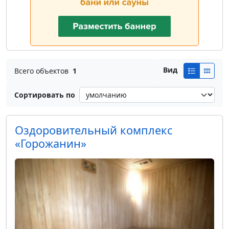
Вид
Всего объектов
1
Сортировать по
Оздоровительный комплекс
«Горожанин»