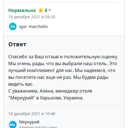
Нормально
4
16 декабря 2021 в 09:20
igor. marchello
Ответ
Спасибо за Ваш отзыв и положительную оценку.
Мы очень рады, что вы выбрали наш отель. Это
лучший комплимент для нас. Мы надеемся, что
вы посетите нас еще не раз. Мы будем рады
видеть вас.
С уважением, Алена, менеджер отеля
"Меркурий" в Харькове, Украина.
16 декабря 2021 в 10:48
Меркурий
Администратор сауны