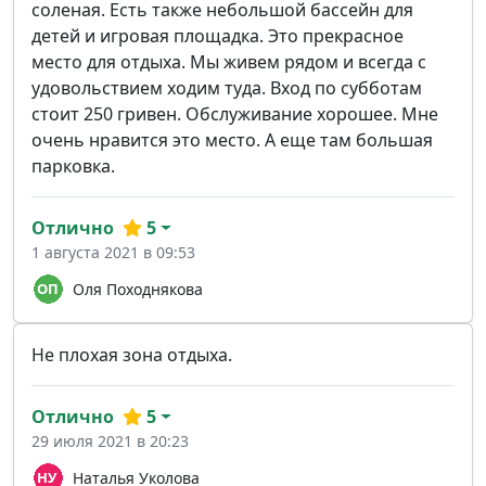
соленая. Есть также небольшой бассейн для
детей и игровая площадка. Это прекрасное
место для отдыха. Мы живем рядом и всегда с
удовольствием ходим туда. Вход по субботам
стоит 250 гривен. Обслуживание хорошее. Мне
очень нравится это место. А еще там большая
парковка.
Отлично
5
1 августа 2021 в 09:53
Оля Походнякова
Не плохая зона отдыха.
Отлично
5
29 июля 2021 в 20:23
Наталья Уколова