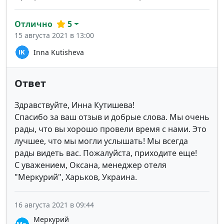
Отлично
5
15 августа 2021 в 13:00
Inna Kutisheva
Ответ
Здравствуйте, Инна Кутишева!
Спасибо за ваш отзыв и добрые слова. Мы очень
рады, что вы хорошо провели время с нами. Это
лучшее, что мы могли услышать! Мы всегда
рады видеть вас. Пожалуйста, приходите еще!
С уважением, Оксана, менеджер отеля
"Меркурий", Харьков, Украина.
16 августа 2021 в 09:44
Меркурий