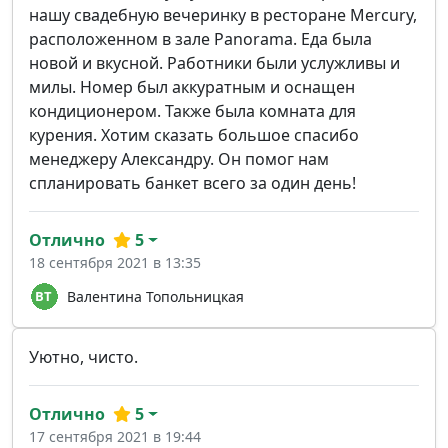
нашу свадебную вечеринку в ресторане Mercury,
расположенном в зале Panorama. Еда была
новой и вкусной. Работники были услужливы и
милы. Номер был аккуратным и оснащен
кондиционером. Также была комната для
курения. Хотим сказать большое спасибо
менеджеру Александру. Он помог нам
спланировать банкет всего за один день!
Отлично
5
18 сентября 2021 в 13:35
Валентина Топольницкая
Уютно, чисто.
Отлично
5
17 сентября 2021 в 19:44