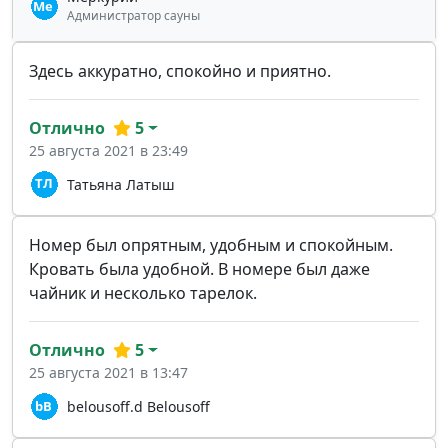
Администратор сауны
Здесь аккуратно, спокойно и приятно.
Отлично
5
25 августа 2021 в 23:49
Татьяна Латыш
Номер был опрятным, удобным и спокойным.
Кровать была удобной. В номере был даже
чайник и несколько тарелок.
Отлично
5
25 августа 2021 в 13:47
belousoff.d Belousoff