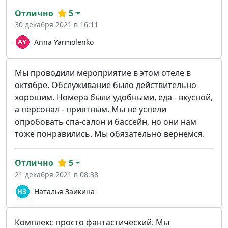
Отлично
5
30 декабря 2021 в 16:11
Anna Yarmolenko
Мы проводили мероприятие в этом отеле в
октябре. Обслуживание было действительно
хорошим. Номера были удобными, еда - вкусной,
а персонал - приятным. Мы не успели
опробовать спа-салон и бассейн, но они нам
тоже понравились. Мы обязательно вернемся.
Отлично
5
21 декабря 2021 в 08:38
Наталья Заикина
Комплекс просто фантастический. Мы