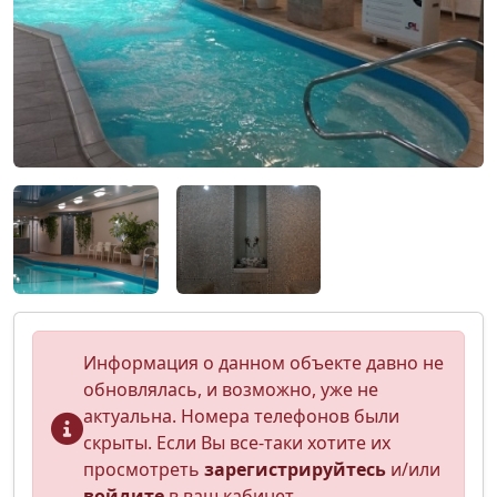
Информация о данном объекте давно не
обновлялась, и возможно, уже не
актуальна. Номера телефонов были
скрыты. Если Вы все-таки хотите их
просмотреть
зарегистрируйтесь
и/или
войдите
в ваш кабинет.