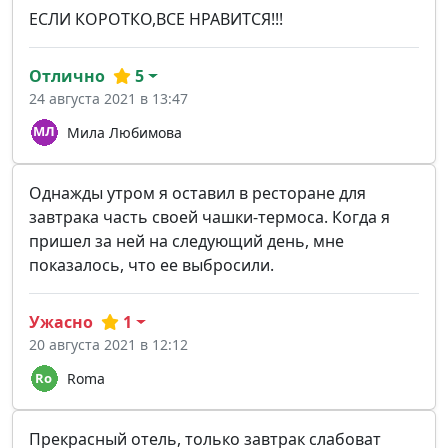
ЕСЛИ КОРОТКО,ВСЕ НРАВИТСЯ!!!
Отлично
5
24 августа 2021 в 13:47
Мила Любимова
Однажды утром я оставил в ресторане для
завтрака часть своей чашки-термоса. Когда я
пришел за ней на следующий день, мне
показалось, что ее выбросили.
Ужасно
1
20 августа 2021 в 12:12
Roma
Прекрасный отель, только завтрак слабоват