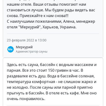
нашем отеле. Ваши отзывы помогают нам
становиться лучше. Мы будем рады видеть вас
снова. Приезжайте к нам снова!!!
С наилучшими пожеланиями, Алена, менеджер
отеля "Меркурий", Харьков, Украина.
23 февраля 2022 в 13:00
Меркурий
Администратор сауны
Здесь есть сауна, бассейн с водным массажем и
парная. Все это стоит 150 гривен в час. В
раздевалке есть душ. Вода в бассейне соленая,
температура комфортная - не слишком жарко и
не холодно. После сауны или парной приятно
прыгнуть в бассейн. В отеле есть кафе. Мне оно
очень понравилось.