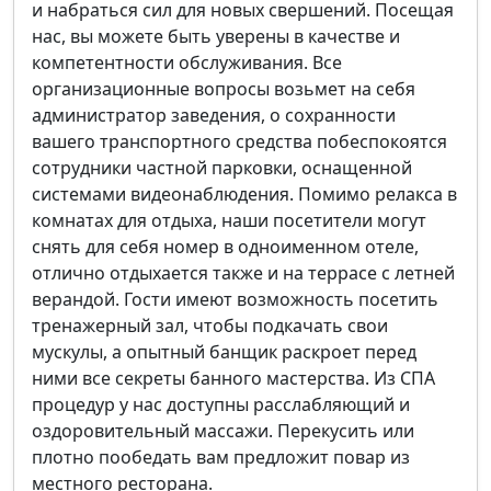
и набраться сил для новых свершений. Посещая
нас, вы можете быть уверены в качестве и
компетентности обслуживания. Все
организационные вопросы возьмет на себя
администратор заведения, о сохранности
вашего транспортного средства побеспокоятся
сотрудники частной парковки, оснащенной
системами видеонаблюдения. Помимо релакса в
комнатах для отдыха, наши посетители могут
снять для себя номер в одноименном отеле,
отлично отдыхается также и на террасе с летней
верандой. Гости имеют возможность посетить
тренажерный зал, чтобы подкачать свои
мускулы, а опытный банщик раскроет перед
ними все секреты банного мастерства. Из СПА
процедур у нас доступны расслабляющий и
оздоровительный массажи. Перекусить или
плотно пообедать вам предложит повар из
местного ресторана.