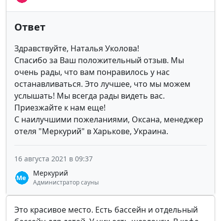
Ответ
Здравствуйте, Наталья Уколова!
Спасибо за Ваш положительный отзыв. Мы
очень рады, что вам понравилось у нас
останавливаться. Это лучшее, что мы можем
услышать! Мы всегда рады видеть вас.
Приезжайте к нам еще!
С наилучшими пожеланиями, Оксана, менеджер
отеля "Меркурий" в Харькове, Украина.
16 августа 2021 в 09:37
Меркурий
Администратор сауны
Это красивое место. Есть бассейн и отдельный