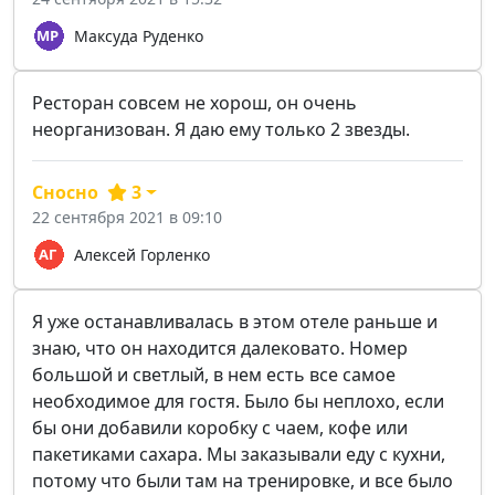
Максуда Руденко
Ресторан совсем не хорош, он очень
неорганизован. Я даю ему только 2 звезды.
Сносно
3
22 сентября 2021 в 09:10
Алексей Горленко
Я уже останавливалась в этом отеле раньше и
знаю, что он находится далековато. Номер
большой и светлый, в нем есть все самое
необходимое для гостя. Было бы неплохо, если
бы они добавили коробку с чаем, кофе или
пакетиками сахара. Мы заказывали еду с кухни,
потому что были там на тренировке, и все было