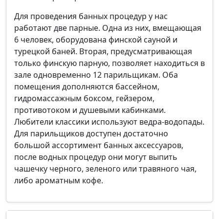
Для проведения банных процедур у нас
работают две парные. Одна из них, вмещающая
6 человек, оборудована финской сауной и
турецкой баней. Вторая, предусматривающая
только финскую парную, позволяет находиться в
зале одновременно 12 парильщикам. Оба
помещения дополняются бассейном,
гидромассажным боксом, гейзером,
противотоком и душевыми кабинками.
Любители классики используют ведра-водопады.
Для парильщиков доступен достаточно
большой ассортимент банных аксессуаров,
после водных процедур они могут выпить
чашечку черного, зеленого или травяного чая,
либо ароматным кофе.