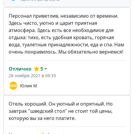
Персонал приветлив, независимо от времени.
Здесь чисто, уютно и царит приятная
атмосфера. Здесь есть все необходимое для
отдыха: тихо, есть удобная кровать, горячая
вода, туалетные принадлежности, еда и спа. Нам
очень понравилось. Мы обязательно вернемся!
Отлично
5
28 ноября 2021 в 09:33
Юлия М
Отель хороший. Он уютный и опрятный. Но
завтрак "шведский стол" не стоит той цены,
которую вы за него платите.