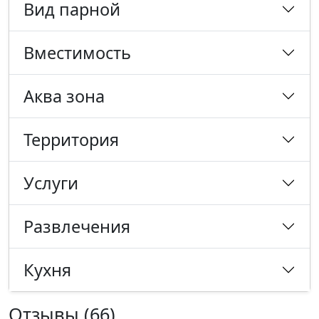
Вид парной
Вместимость
Аква зона
Территория
Услуги
Развлечения
Кухня
Отзывы (66)