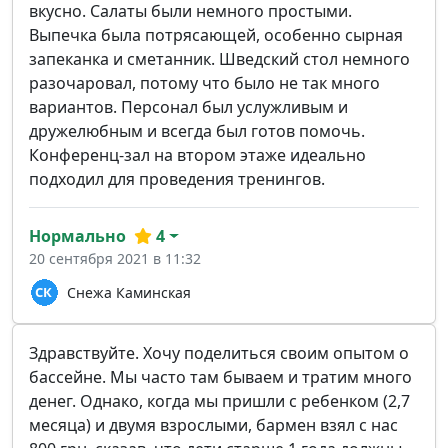
вкусно. Салаты были немного простыми.
Выпечка была потрясающей, особенно сырная
запеканка и сметанник. Шведский стол немного
разочаровал, потому что было не так много
вариантов. Персонал был услужливым и
дружелюбным и всегда был готов помочь.
Конференц-зал на втором этаже идеально
подходил для проведения тренингов.
Нормально
4
20 сентября 2021 в 11:32
Снежа Каминская
Здравствуйте. Хочу поделиться своим опытом о
бассейне. Мы часто там бываем и тратим много
денег. Однако, когда мы пришли с ребенком (2,7
месяца) и двумя взрослыми, бармен взял с нас