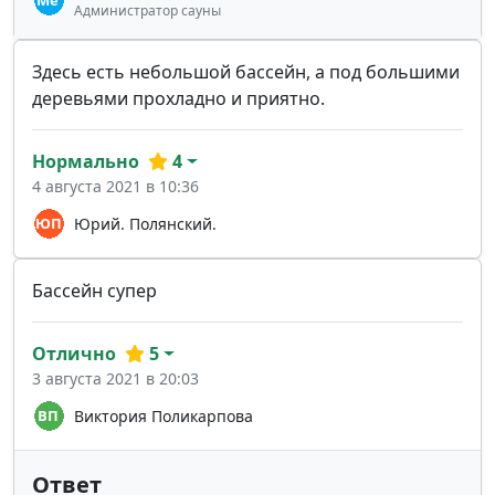
Администратор сауны
Здесь есть небольшой бассейн, а под большими
деревьями прохладно и приятно.
Нормально
4
4 августа 2021 в 10:36
Юрий. Полянский.
Бассейн супер
Отлично
5
3 августа 2021 в 20:03
Виктория Поликарпова
Ответ