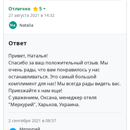
Отлично
5
27 августа 2021 в 14:32
Natalia
Ответ
Привет, Наталья!
Спасибо за ваш положительный отзыв. Мы
очень рады, что вам понравилось у нас
останавливаться. Это самый большой
комплимент для нас! Мы всегда рады видеть вас.
Приезжайте к нам еще!
С уважением, Оксана, менеджер отеля
"Меркурий", Харьков, Украина.
2 сентября 2021 в 08:57
Меркурий