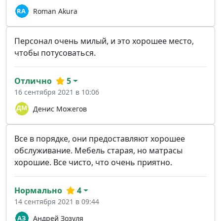
Roman Akura
Персонал очень милый, и это хорошее место,
чтобы потусоваться.
Отлично
5
16 сентября 2021 в 10:06
Денис Можегов
Все в порядке, они предоставляют хорошее
обслуживание. Мебель старая, но матрасы
хорошие. Все чисто, что очень приятно.
Нормально
4
14 сентября 2021 в 09:44
Андрей Зозуля