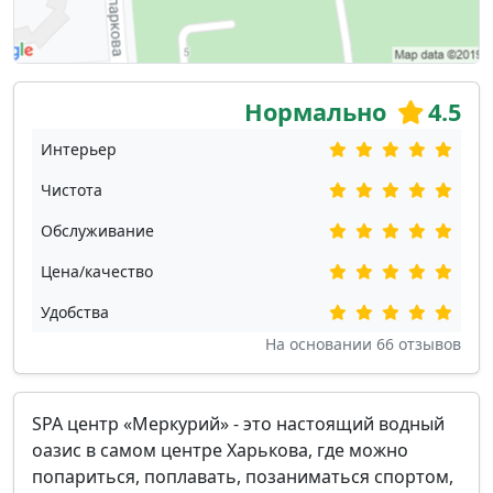
Нормально
4.5
Интерьер
Чистота
Обслуживание
Цена/качество
Удобства
На основании
66
отзывов
SPA центр «Меркурий» - это настоящий водный
оазис в самом центре Харькова, где можно
попариться, поплавать, позаниматься спортом,