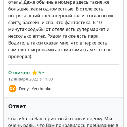
отель! Даже обычные номера здесь такие же
большие, как и одноместные. В отеле есть
потрясающий тренажерный зал и, согласно их
сайту, бассейн и спа. Это фантастика! В 10
минутах ходьбы от отеля есть супермаркет и
несколько аптек. Рядом также есть парк.
Водитель такси сказал мне, что в парке есть
самолет с игровыми автоматами (сам я это не
проверял).
Отлично
5
12 января 2022 в 11:03
Denys Yerchenko
Ответ
Спасибо за Ваш приятный отзыв и оценку. Мы
очень рады, что Вам понравилось пребывание в