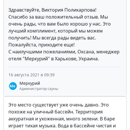
Здравствуйте, Виктория Поликарпова!
Спасибо за ваш положительный отзыв. Мы
очень рады, что вам было хорошо у нас. Это
лучший комплимент, который мы можем
получить! Мы всегда рады видеть вас.
Пожалуйста, приходите еще!
С наилучшими пожеланиями, Оксана, менеджер
отеля "Меркурий" в Харькове, Украина.
16 августа 2021 в 09:39
Меркурий
Администратор сауны
Это место существует уже очень давно. Это
похоже на уличный бассейн. Территория
аккуратная и ухоженная, много зелени. В баре
играет тихая музыка. Вода в бассейне чистая и