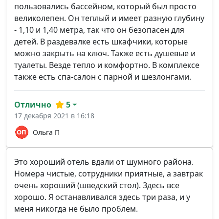
пользовались бассейном, который был просто
великолепен. Он теплый и имеет разную глубину
- 1,10 и 1,40 метра, так что он безопасен для
детей. В раздевалке есть шкафчики, которые
можно закрыть на ключ. Также есть душевые и
туалеты. Везде тепло и комфортно. В комплексе
также есть спа-салон с парной и шезлонгами.
Отлично
5
17 декабря 2021 в 16:18
Ольга П
Это хороший отель вдали от шумного района.
Номера чистые, сотрудники приятные, а завтрак
очень хороший (шведский стол). Здесь все
хорошо. Я останавливался здесь три раза, и у
меня никогда не было проблем.