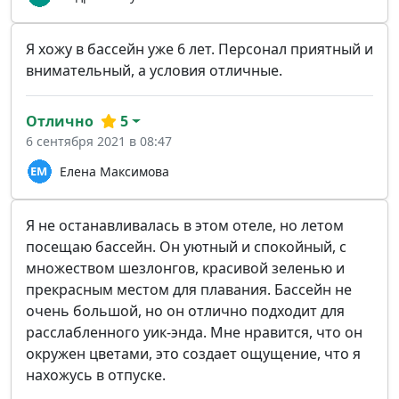
Я хожу в бассейн уже 6 лет. Персонал приятный и
внимательный, а условия отличные.
Отлично
5
6 сентября 2021 в 08:47
Елена Максимова
Я не останавливалась в этом отеле, но летом
посещаю бассейн. Он уютный и спокойный, с
множеством шезлонгов, красивой зеленью и
прекрасным местом для плавания. Бассейн не
очень большой, но он отлично подходит для
расслабленного уик-энда. Мне нравится, что он
окружен цветами, это создает ощущение, что я
нахожусь в отпуске.