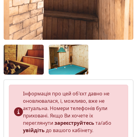
Інформація про цей об'єкт давно не
оновлювалася, і, можливо, вже не
актуальна. Номери телефонів були
приховані. Якщо Ви хочете їх
переглянути
зареєструйтесь
та/або
увійдіть
до вашого кабінету.