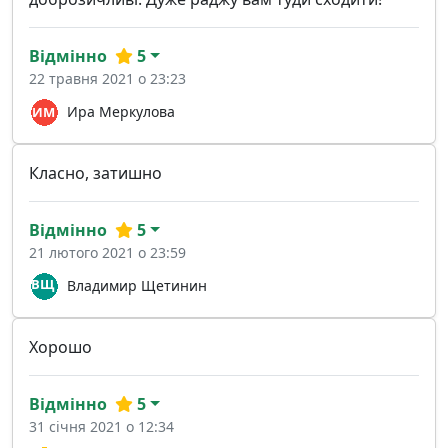
Відмінно
5
22 травня 2021 о 23:23
Ира Меркулова
Класно, затишно
Відмінно
5
21 лютого 2021 о 23:59
Владимир Щетинин
Хорошо
Відмінно
5
31 січня 2021 о 12:34