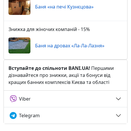
Баня «на печі Кузнєцова»
Знижка для жіночих компаній - 15%
Баня на дровах «Ла-Ла-Лазня»
Вступайте до спільноти BANI.UA!
Першими
дізнавайтеся про знижки, акції та бонуси від
кращих банних комплексів Києва та області
Viber
Telegram