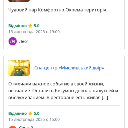
Чудовий пар Комфортно Окрема територія
Відмінно
5.0
15 листопада 2025 о 19:00
Леся
Спа-центр «Мисливський двір»
Отмечали важное событие в своей жизни,
венчание. Остались безумно довольны кухней и
обслуживанием. В ресторане есть живая [...]
Відмінно
5.0
15 листопада 2025 о 15:00
Сергей