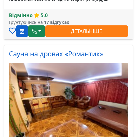
Відмінно
5.0
Грунтуючись на
17 відгуках
ДЕТАЛЬНІШЕ
Сауна на дровах «Романтик»