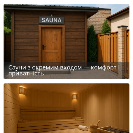
Сауни з окремим входом — комфорт і
приватність