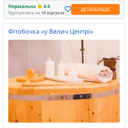
Нормально
4.6
ДЕТАЛЬНІШЕ
Грунтуючись на
18 відгуках
Фітобочка «у Велич Центрі»