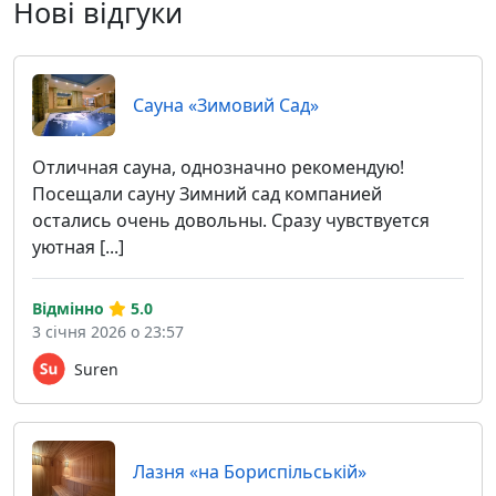
Нові відгуки
Сауна «Зимовий Сад»
Отличная сауна, однозначно рекомендую!
Посещали сауну Зимний сад компанией
остались очень довольны. Сразу чувствуется
уютная [...]
Відмінно
5.0
3 січня 2026 о 23:57
Suren
Лазня «на Бориспільській»