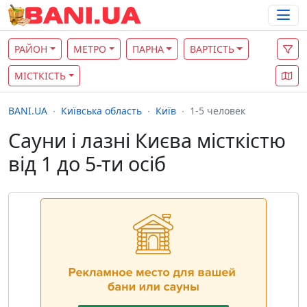
РАЙОН
МЕТРО
ПАРНА
ВАРТІСТЬ
МІСТКІСТЬ
BANI.UA
Київська область
Київ
1-5 человек
Сауни і лазні Києва місткістю
від 1 до 5-ти осіб