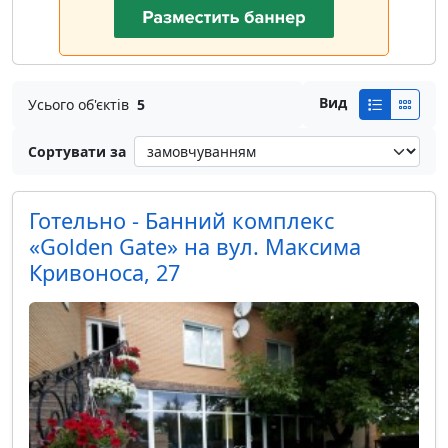
Вид
Усього об'єктів
5
Сортувати за
Готельно - Банний комплекс
«Golden Gate» на вул. Максима
Кривоноса, 27