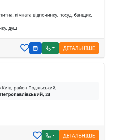
питна, кімната відпочинку, посуд, банщик,
чку, душ
ДЕТАЛЬНІШЕ
о Київ, район Подільський,
 Петропавлівський, 23
ДЕТАЛЬНІШЕ