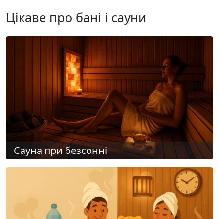
Цікаве про бані і сауни
Сауна при безсонні