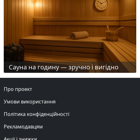
Сауна на годину — зручно і вигідно
Про проект
Умови використання
Політика конфіденційності
Рекламодавцям
Акції і знижки