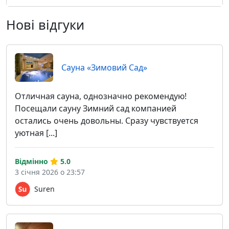
Нові відгуки
Сауна «Зимовий Сад»
Отличная сауна, однозначно рекомендую!
Посещали сауну Зимний сад компанией
остались очень довольны. Сразу чувствуется
уютная [...]
Відмінно
5.0
3 січня 2026 о 23:57
Suren