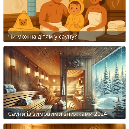
Чи можна дітям у сауну?
Сауни із зимовими знижками 2024