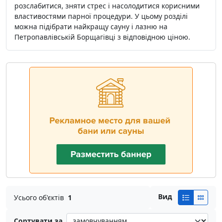
розслабитися, зняти стрес і насолодитися корисними
властивостями парної процедури. У цьому розділі
можна підібрати найкращу сауну і лазню на
Петропавлівській Борщагівці з відповідною ціною.
Вид
Усього об'єктів
1
Сортувати за