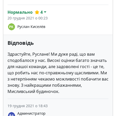
Нормально
4
20 грудня 2021 о 00:23
Руслан Киселёв
Відповідь
Здрастуйте, Руслане! Ми дуже раді, що вам
сподобалося у нас. Високі оцінки багато значать
для нашої команди, але задоволені гості - це те,
що робить нас по-справжньому щасливими. Ми
з нетерпінням чекаємо можливості побачити вас
знову. З найкращими побажаннями,
Мисливський будиночок.
19 грудня 2021 о 18:43
Администратор