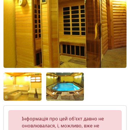
Інформація про цей об'єкт давно не
оновлювалася, і, можливо, вже не