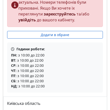
актуальна. Номери телефонів були
приховані. Якщо Ви хочете їх
переглянути
зареєструйтесь
та/або
увійдіть
до вашого кабінету.
Додати в обране
Години роботи:
ПН:
з 10:00 до 22:00
ВТ:
з 10:00 до 22:00
СР:
з 10:00 до 22:00
ЧТ:
з 10:00 до 22:00
ПТ:
з 10:00 до 22:00
СБ:
з 10:00 до 22:00
НД:
з 10:00 до 22:00
Київська область