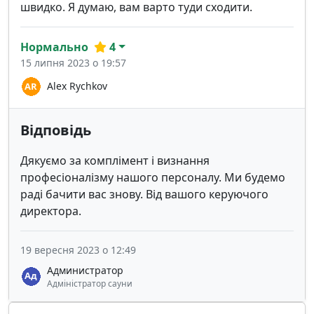
швидко. Я думаю, вам варто туди сходити.
Нормально
4
15 липня 2023 о 19:57
Alex Rychkov
Відповідь
Дякуємо за комплімент і визнання
професіоналізму нашого персоналу. Ми будемо
раді бачити вас знову. Від вашого керуючого
директора.
19 вересня 2023 о 12:49
Администратор
Адміністратор сауни