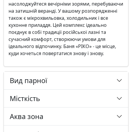
насолоджуйтеся вечірніми зорями, перебуваючи
на затишній веранді. У вашому розпорядженні
також є мікрохвильовка, холодильник і все
кухонне приладдя. Цей комплекс ідеально
поєднує в собі традиції російської лазні та
сучасний комфорт, створюючи умови для
ідеального відпочинку. Баня «РІКО» - це місце,
куди хочеться повертатися знову і знову.
Вид парної
Місткість
Аква зона