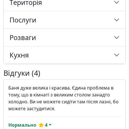
Tериторія
Послуги
Розваги
Кухня
Відгуки (4)
Баня дуже велика і красива. Єдина проблема в
тому, що в кімнаті з великим столом занадто
холодно. Ви не можете сидіти там після лазні, бо
можете застудитися.
Нормально
4