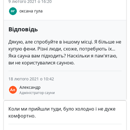
9 лютого 2021 о 16:20
оксана гула
Відповідь
Дякую, але спробуйте в іншому місці. Я більше не
купую фени. Різні люди, схоже, потребують їх...
Яка сауна вам підходить? Наскільки я пам'ятаю,
ви не користувалися сауною.
18 лютого 2021 о 10:42
Александр
Адміністратор сауни
Коли ми прийшли туди, було холодно і не дуже
комфортно.