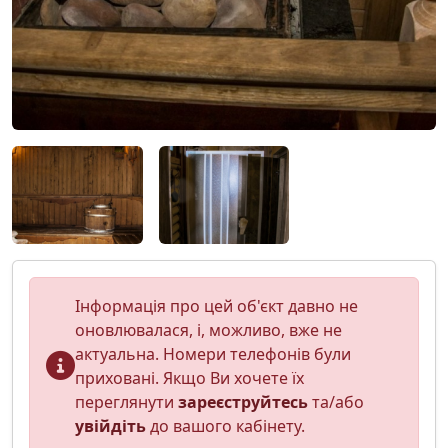
Інформація про цей об'єкт давно не
оновлювалася, і, можливо, вже не
актуальна. Номери телефонів були
приховані. Якщо Ви хочете їх
переглянути
зареєструйтесь
та/або
увійдіть
до вашого кабінету.