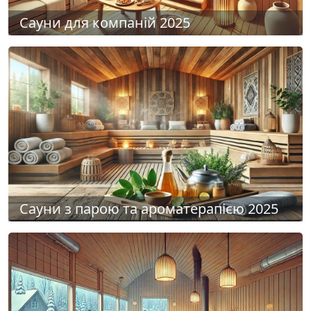
Сауни для компаній 2025
Сауни з парою та ароматерапією 2025