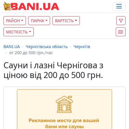
РАЙОН
ПАРНА
ВАРТІСТЬ
МІСТКІСТЬ
BANI.UA
Чернігівська область
Чернігів
от 200 до 500 грн./час
Сауни і лазні Чернігова з
ціною від 200 до 500 грн.