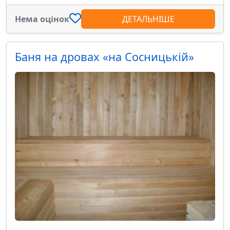
Нема оцінок
ДЕТАЛЬНІШЕ
Баня на дровах «на Сосницькій»