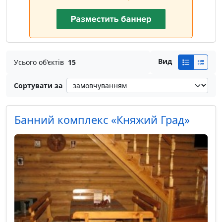
Вид
Усього об'єктів
15
Сортувати за
Банний комплекс «Княжий Град»