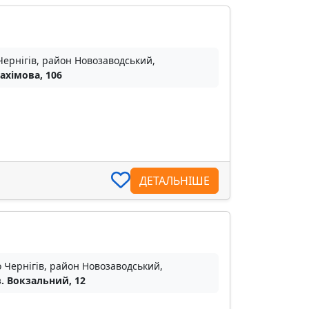
Чернігів, район Новозаводський,
ахімова, 106
ДЕТАЛЬНІШЕ
о Чернігів, район Новозаводський,
. Вокзальний, 12