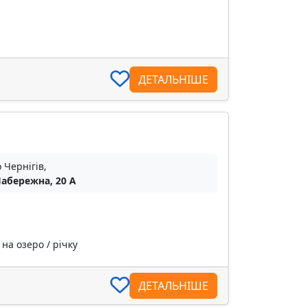
ДЕТАЛЬНІШЕ
 Чернігів,
Набережна, 20 А
на озеро / річку
ДЕТАЛЬНІШЕ