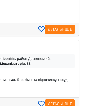
ДЕТАЛЬНІШЕ
о Чернігів, район Деснянський,
 Механізаторів, 38
, мангал, бар, кімната відпочинку, посуд,
ДЕТАЛЬНІШЕ