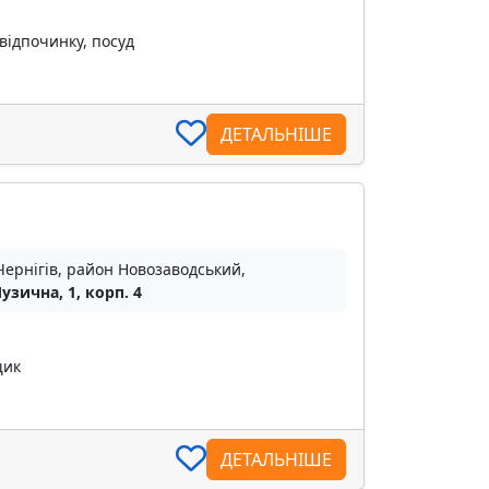
відпочинку, посуд
ДЕТАЛЬНІШЕ
Чернігів, район Новозаводський,
узична, 1, корп. 4
щик
ДЕТАЛЬНІШЕ