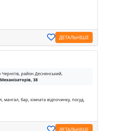
ДЕТАЛЬНІШЕ
о Чернігів, район Деснянський,
 Механізаторів, 38
, мангал, бар, кімната відпочинку, посуд,
ДЕТАЛЬНІШЕ