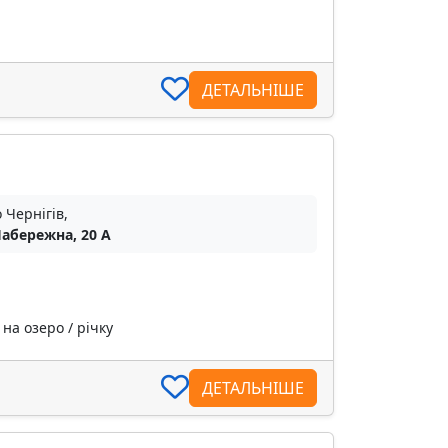
ДЕТАЛЬНІШЕ
 Чернігів,
Набережна, 20 А
на озеро / річку
ДЕТАЛЬНІШЕ