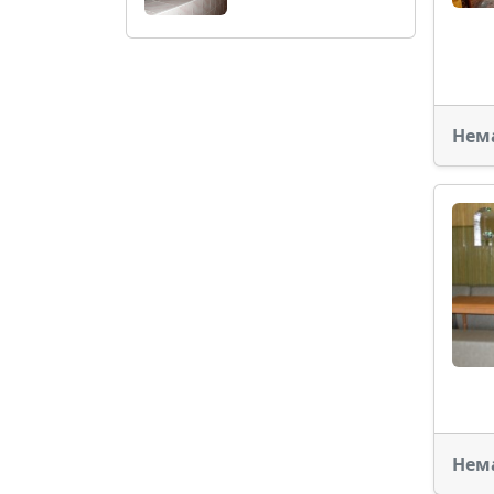
Нем
Нем