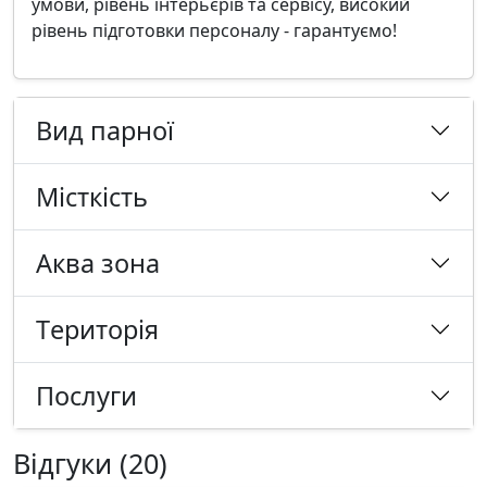
умови, рівень інтерьєрів та сервісу, високий
рівень підготовки персоналу - гарантуємо!
Вид парної
Місткість
Аква зона
Tериторія
Послуги
Відгуки (20)