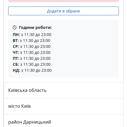
Додати в обране
Години роботи:
ПН:
з 11:30 до 23:00
ВТ:
з 11:30 до 23:00
СР:
з 11:30 до 23:00
ЧТ:
з 11:30 до 23:00
ПТ:
з 11:30 до 23:00
СБ:
з 11:30 до 23:00
НД:
з 11:30 до 23:00
Київська область
місто Київ
район Дарницький