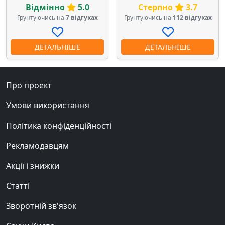
Відмінно
5.0
Стерпно
3.7
Грунтуючись на
7 відгуках
Грунтуючись на
112 відгуках
ДЕТАЛЬНІШЕ
ДЕТАЛЬНІШЕ
Про проект
Умови використання
Політика конфіденційності
Рекламодавцям
Акції і знижки
Статті
Зворотній зв'язок