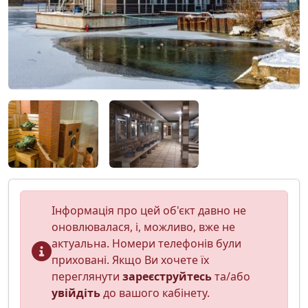
Інформація про цей об'єкт давно не
оновлювалася, і, можливо, вже не
актуальна. Номери телефонів були
приховані. Якщо Ви хочете їх
переглянути
зареєструйтесь
та/або
увійдіть
до вашого кабінету.