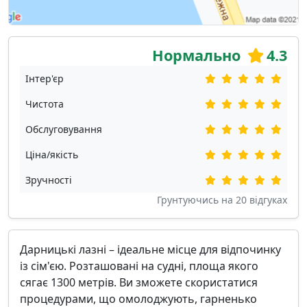
Нормально
4.3
Інтер'єр
Чистота
Обслуговування
Ціна/якість
Зручності
Грунтуючись на
20
відгуках
Дарницькі лазні – ідеальне місце для відпочинку
із сім'єю. Розташовані на судні, площа якого
сягає 1300 метрів. Ви зможете скористатися
процедурами, що омолоджують, гарненько