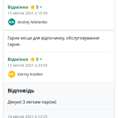
Відмінно
5
15 квітня 2021 о 15:59
Andrej Nikitenko
Гарне місце для відпочинку, обслуговування
гарне.
Відмінно
5
13 квітня 2021 о 23:50
Korniy Kostkin
Відповідь
Дякую! З легким паром)
14 квітня 2021 о 12:25