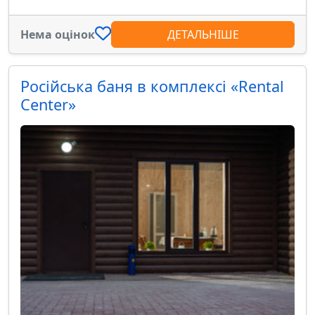
Нема оцінок
ДЕТАЛЬНІШЕ
Російська баня в комплексі «Rental
Center»