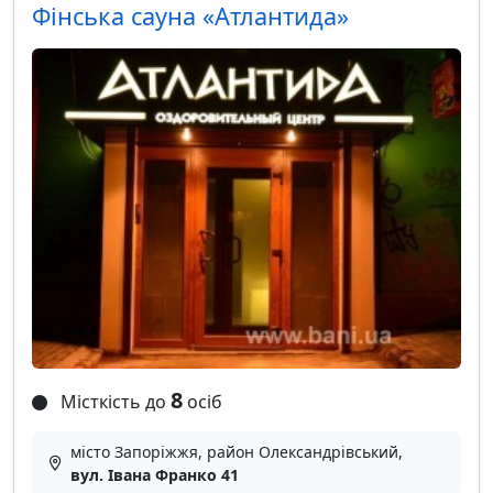
Фінська сауна «Атлантида»
8
Місткість до
осіб
місто Запоріжжя, район Олександрівський,
вул. Івана Франко 41