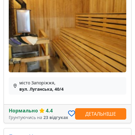
місто Запоріжжя,
вул. Луганська, 40/4
Нормально
4.4
ДЕТАЛЬНІШЕ
Грунтуючись на
23 відгуках