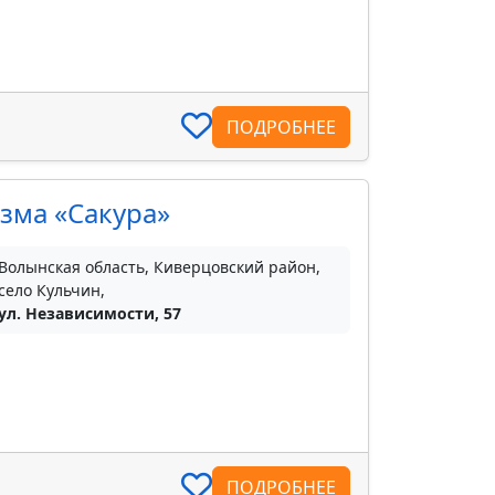
ПОДРОБНЕЕ
зма «Сакура»
Волынская область, Киверцовский район,
село Кульчин,
ул. Независимости, 57
ПОДРОБНЕЕ