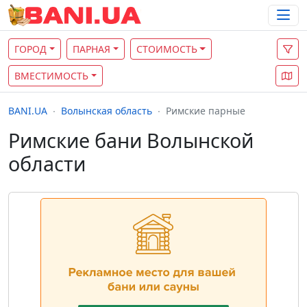
ГОРОД
ПАРНАЯ
СТОИМОСТЬ
ВМЕСТИМОСТЬ
BANI.UA
Волынская область
Римские парные
Римские бани Волынской
области