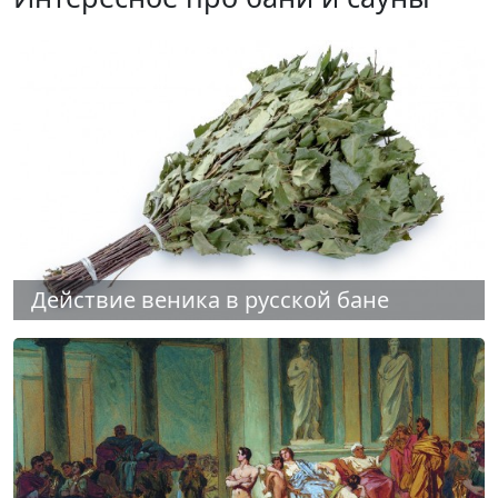
Действие веника в русской бане