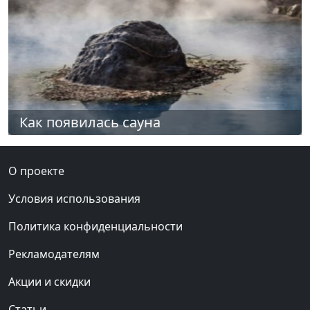
Как появилась сауна
О проекте
Условия использования
Политика конфиденциальности
Рекламодателям
Акции и скидки
Статьи