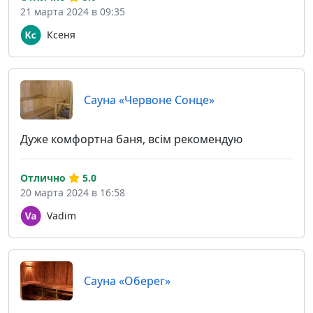
21 марта 2024 в 09:35
Ксеня
Сауна «Червоне Сонце»
Дуже комфортна баня, всім рекомендую
Отлично
5.0
20 марта 2024 в 16:58
Vadim
Сауна «Оберег»