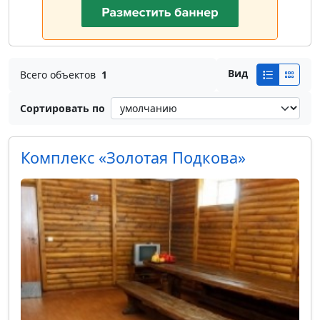
Вид
Всего объектов
1
Сортировать по
Комплекс «Золотая Подкова»