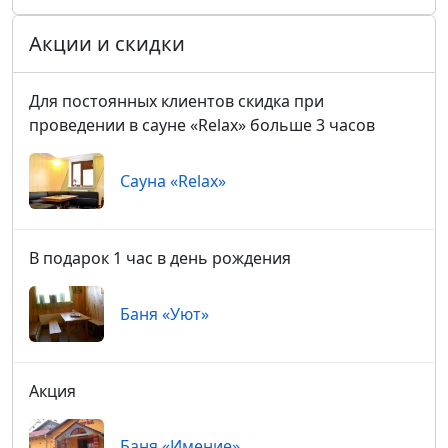
Акции и скидки
Для постоянных клиентов скидка при
проведении в сауне «Relax» больше 3 часов
Сауна «Relax»
В подарок 1 час в день рождения
Баня «Уют»
Акция
Баня «Имение»