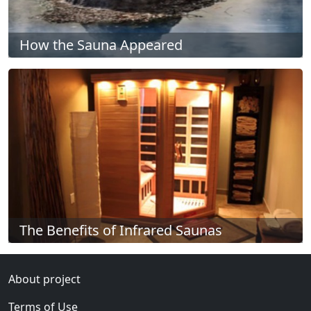
How the Sauna Appeared
The Benefits of Infrared Saunas
About project
Terms of Use