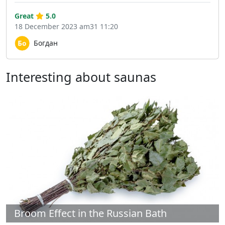
Great
5.0
18 December 2023 am31 11:20
Богдан
Interesting about saunas
Broom Effect in the Russian Bath