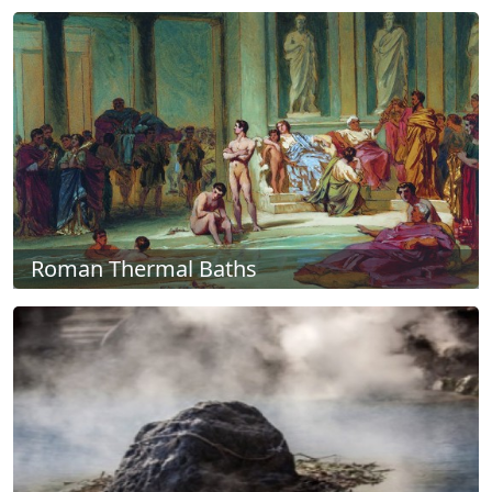
Roman Thermal Baths