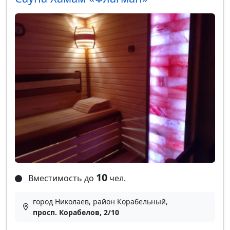
10
Вместимость до
чел.
город Николаев, район Корабельный,
просп. Корабелов, 2/10