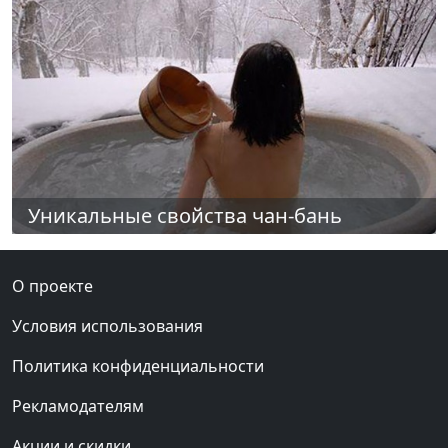
Уникальные свойства чан-бань
О проекте
Условия использования
Политика конфиденциальности
Рекламодателям
Акции и скидки