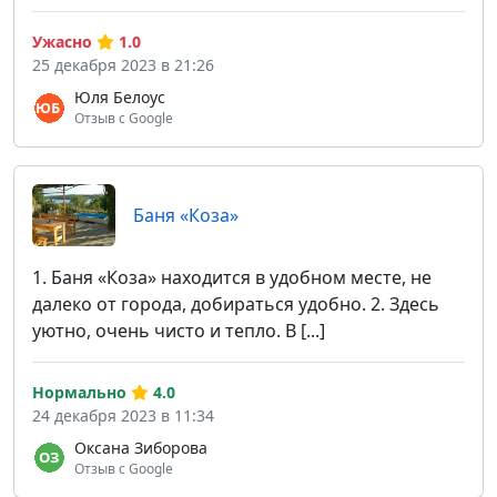
Ужасно
1.0
25 декабря 2023 в 21:26
Юля Белоус
Отзыв с Google
Баня «Коза»
1. Баня «Коза» находится в удобном месте, не
далеко от города, добираться удобно. 2. Здесь
уютно, очень чисто и тепло. В [...]
Нормально
4.0
24 декабря 2023 в 11:34
Оксана Зиборова
Отзыв с Google