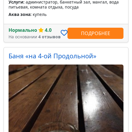
Услуги:
администратор, банкетный зал, мангал, вода
питьевая, комната отдыха, посуда
Аква зона:
купель
Нормально
4.0
ПОДРОБНЕЕ
На основании
4 отзывов
Баня «на 4-ой Продольной»