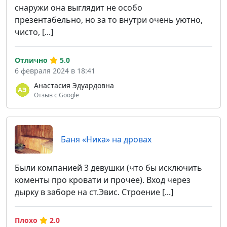
снаружи она выглядит не особо
презентабельно, но за то внутри очень уютно,
чисто, [...]
Отлично
5.0
6 февраля 2024 в 18:41
Анастасия Эдуардовна
Отзыв с Google
Баня «Ника» на дровах
Были компанией 3 девушки (что бы исключить
коменты про кровати и прочее). Вход через
дырку в заборе на ст.Эвис. Строение [...]
Плохо
2.0