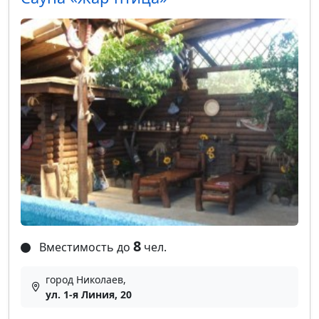
8
Вместимость до
чел.
город Николаев,
ул. 1-я Линия, 20