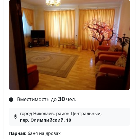
30
Вместимость до
чел.
город Николаев, район Центральный,
пер. Олимпийский, 18
Парная:
баня на дровах