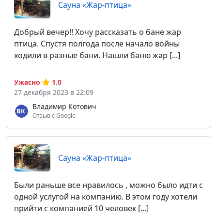
Сауна «Жар-птица»
Добрый вечер!! Хочу рассказать о бане жар
птица. Спустя полгода после начало войны
ходили в разные бани. Нашли баню жар [...]
Ужасно
1.0
27 декабря 2023 в 22:09
Владимир Котович
Отзыв с Google
Сауна «Жар-птица»
Были раньше все нравилось , можно было идти с
одной услугой на компанию. В этом году хотели
прийти с компанией 10 человек [...]