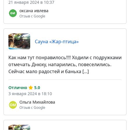
21 января 2024 в 10:37
оксана ивлева
Отзыв с Google
Сауна «Жар-птица»
Как нам тут понравилось!!!! Ходили с подружками
отмечать Днюху, напарились, повеселились.
Сейчас мало радостей и банька [...]
Отлично
5.0
3 января 2024 в 18:10
Ольга Михайлова
Отзыв с Google