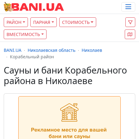
РАЙОН
ПАРНАЯ
СТОИМОСТЬ
ВМЕСТИМОСТЬ
BANI.UA
Николаевская область
Николаев
Корабельный район
Сауны и бани Корабельного
района в Николаеве