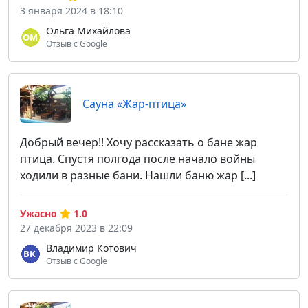
3 января 2024 в 18:10
Ольга Михайлова
Отзыв с Google
Сауна «Жар-птица»
Добрый вечер!! Хочу рассказать о бане жар
птица. Спустя полгода после начало войны
ходили в разные бани. Нашли баню жар [...]
Ужасно
1.0
27 декабря 2023 в 22:09
Владимир Котович
Отзыв с Google