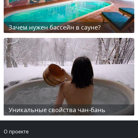
Зачем нужен бассейн в сауне?
Уникальные свойства чан-бань
О проекте