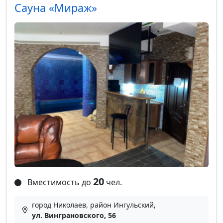
Сауна «Мираж»
20
Вместимость до
чел.
город Николаев, район Ингульский,
ул. Винграновского, 56