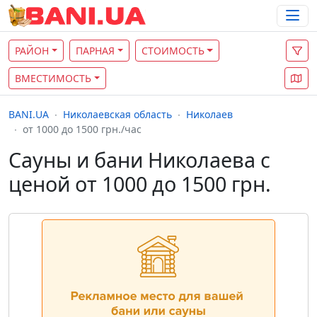
РАЙОН
ПАРНАЯ
СТОИМОСТЬ
ВМЕСТИМОСТЬ
BANI.UA
Николаевская область
Николаев
от 1000 до 1500 грн./час
Сауны и бани Николаева с
ценой от 1000 до 1500 грн.