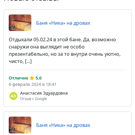
Баня «Ника» на дровах
Отдыхали 05.02.24 в этой бане. Да, возможно
снаружи она выглядит не особо
презентабельно, но за то внутри очень уютно,
чисто, [...]
Отлично
5.0
6 февраля 2024 в 18:41
Анастасия Эдуардовна
Отзыв с Google
Баня «Ника» на дровах