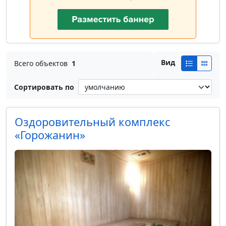
Вид
Всего объектов
1
Сортировать по
Оздоровительный комплекс
«Горожанин»