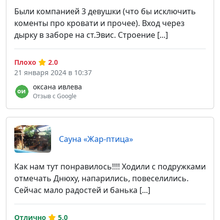
Были компанией 3 девушки (что бы исключить
коменты про кровати и прочее). Вход через
дырку в заборе на ст.Эвис. Строение [...]
Плохо
2.0
21 января 2024 в 10:37
оксана ивлева
Отзыв с Google
Сауна «Жар-птица»
Как нам тут понравилось!!!! Ходили с подружками
отмечать Днюху, напарились, повеселились.
Сейчас мало радостей и банька [...]
Отлично
5.0