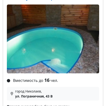
16
Вместимость до
чел.
город Николаев,
ул. Пограничная, 43 В