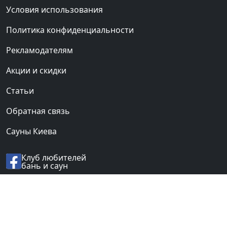
Условия использования
Политика конфиденциальности
Рекламодателям
Акции и скидки
Статьи
Обратная связь
Сауны Киева
Клуб любителей
бань и саун
© 2012-2026 «BANI.UA».
Все права защищены.