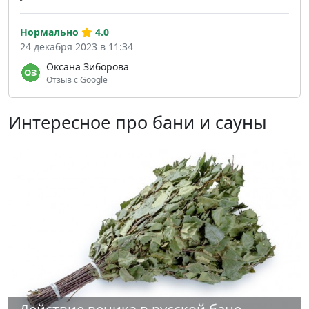
Нормально
4.0
24 декабря 2023 в 11:34
Оксана Зиборова
Отзыв с Google
Интересное про бани и сауны