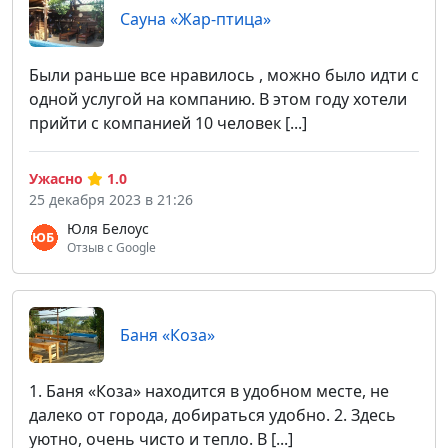
Сауна «Жар-птица»
Были раньше все нравилось , можно было идти с
одной услугой на компанию. В этом году хотели
прийти с компанией 10 человек [...]
Ужасно
1.0
25 декабря 2023 в 21:26
Юля Белоус
Отзыв с Google
Баня «Коза»
1. Баня «Коза» находится в удобном месте, не
далеко от города, добираться удобно. 2. Здесь
уютно, очень чисто и тепло. В [...]