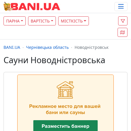
ПАРНА
ВАРТІСТЬ
МІСТКІСТЬ
BANI.UA
Чернівецька область
Новодністровськ
Сауни Новодністровська