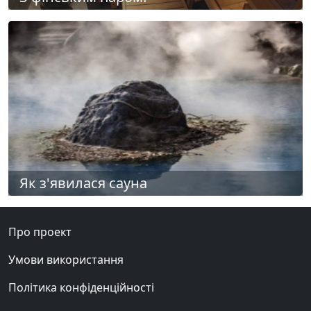
Як з'явилася сауна
Про проект
Умови використання
Політика конфіденційності