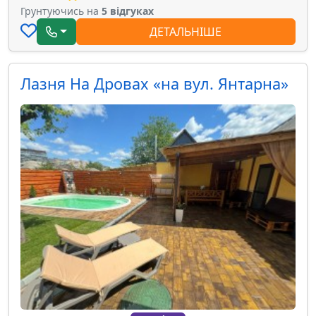
Грунтуючись на
5 відгуках
ДЕТАЛЬНІШЕ
Лазня На Дровах «на вул. Янтарна»