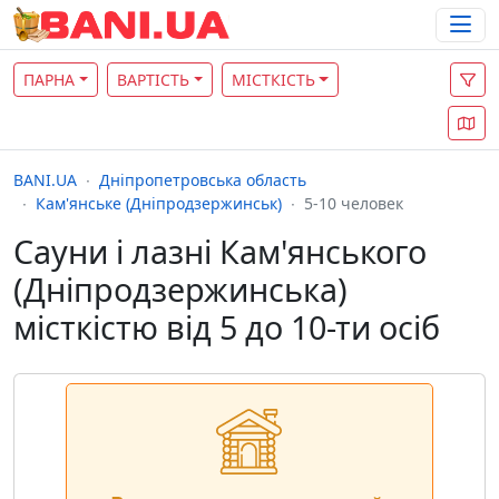
ПАРНА
ВАРТІСТЬ
МІСТКІСТЬ
BANI.UA
Дніпропетровська область
Кам'янське (Дніпродзержинськ)
5-10 человек
Сауни і лазні Кам'янського
(Дніпродзержинська)
місткістю від 5 до 10-ти осіб