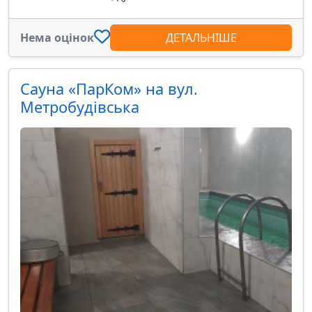
Нема оцінок
ДЕТАЛЬНІШЕ
Сауна «ПарКом» на вул.
Метробудівська