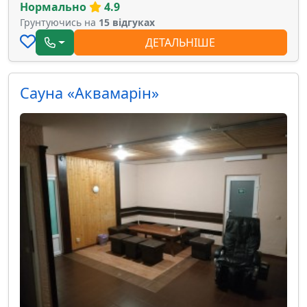
Нормально
4.9
Грунтуючись на
15 відгуках
ДЕТАЛЬНІШЕ
Сауна «Аквамарін»