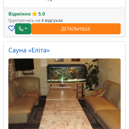
Відмінно
5.0
Грунтуючись на
4 відгуках
ДЕТАЛЬНІШЕ
Сауна «Еліта»