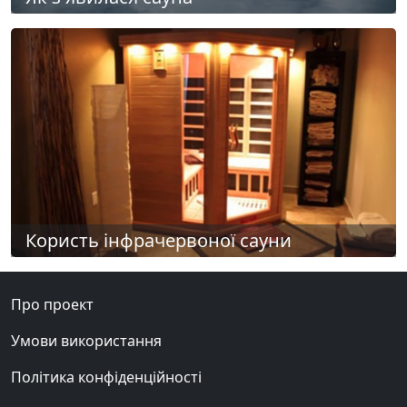
Користь інфрачервоної сауни
Про проект
Умови використання
Політика конфіденційності