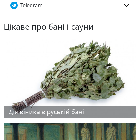
Telegram
Цікаве про бані і сауни
Дія віника в руській бані