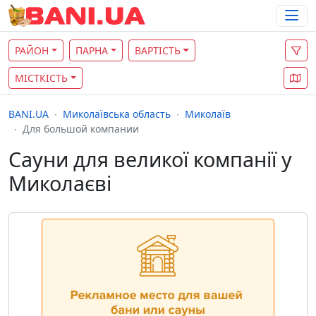
РАЙОН
ПАРНА
ВАРТІСТЬ
МІСТКІСТЬ
BANI.UA
Миколаївська область
Миколаїв
Для большой компании
Сауни для великої компанії у
Миколаєві